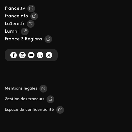
france.tv
franceinfo
La1ere.fr
Lumni
France 3 Régions
Mentions légales
Gestion des traceurs
Espace de confidentialité