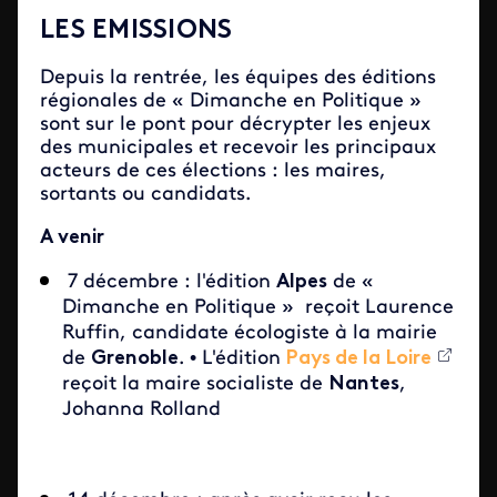
LES EMISSIONS
Depuis la rentrée, les équipes des éditions
régionales de « Dimanche en Politique »
sont sur le pont pour décrypter les enjeux
des municipales et recevoir les principaux
acteurs de ces élections : les maires,
sortants ou candidats.
A venir
7 décembre : l'édition
Alpes
de «
Dimanche en Politique » reçoit Laurence
Ruffin, candidate écologiste à la mairie
de
Grenoble
.
•
L'édition
Pays de la Loire
reçoit la maire socialiste de
Nantes
,
Johanna Rolland