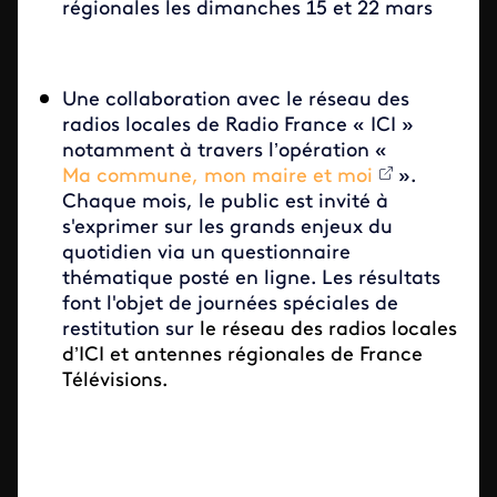
régionales les dimanches 15 et 22 mars
Une collaboration avec le réseau des
radios locales de Radio France « ICI »
notamment à travers l’opération «
Ma commune, mon maire et moi
».
Chaque mois, le public est invité à
s'exprimer sur les grands enjeux du
quotidien via un questionnaire
thématique posté en ligne. Les résultats
font l'objet de journées spéciales de
restitution sur
le réseau des radios locales
d’ICI et antennes régionales de France
Télévisions.