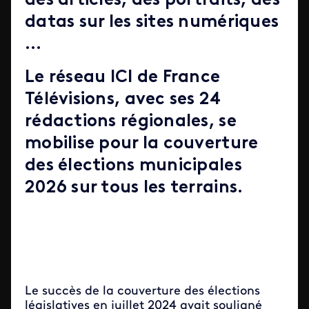
des articles, des portraits, des
datas sur les sites numériques
…
Le réseau ICI de France
Télévisions, avec ses 24
rédactions régionales, se
mobilise pour la couverture
des élections municipales
2026 sur tous les terrains.
Le succès de la couverture des élections
législatives en juillet 2024 avait souligné