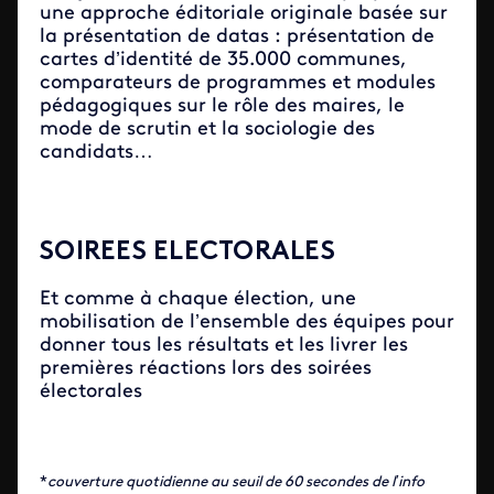
une approche éditoriale originale basée sur
la présentation de datas : présentation de
cartes d’identité de 35.000 communes,
comparateurs de programmes et modules
pédagogiques sur le rôle des maires, le
mode de scrutin et la sociologie des
candidats…
SOIREES ELECTORALES
Et comme à chaque élection, une
mobilisation de l’ensemble des équipes pour
donner tous les résultats et les livrer les
premières réactions lors des soirées
électorales
*
couverture quotidienne au seuil de 60 secondes de l’info