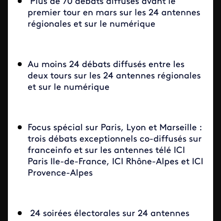
Plus de 70 débats diffusés avant le
premier tour en mars sur les 24 antennes
régionales et sur le numérique
Au moins 24 débats diffusés entre les
deux tours sur les 24 antennes régionales
et sur le numérique
Focus spécial sur Paris, Lyon et Marseille :
trois débats exceptionnels co-diffusés sur
franceinfo et sur les antennes télé ICI
Paris Ile-de-France, ICI Rhône-Alpes et ICI
Provence-Alpes
24 soirées électorales sur 24 antennes