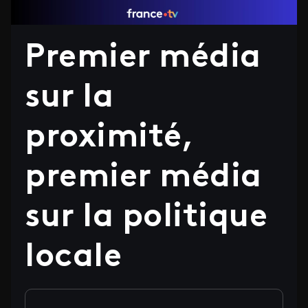
Premier média
sur la
proximité,
premier média
sur la politique
locale