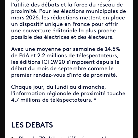
l’utilité des débats et la force du réseau de
proximité. Pour les élections municipales de
mars 2026, les rédactions mettent en place
un dispositif unique en France pour offrir
une couverture éditoriale la plus proche
possible des électrices et des électeurs.
Avec une moyenne par semaine de 14.5%
de PdA et 2.2 millions de téléspectateurs,
les éditions ICI 19/20 s’imposent depuis le
début du mois de septembre comme le
premier rendez-vous d’info de proximité.
Chaque jour, du lundi au dimanche,
l’information régionale de proximité touche
4.7 millions de téléspectateurs. *
LES DEBATS