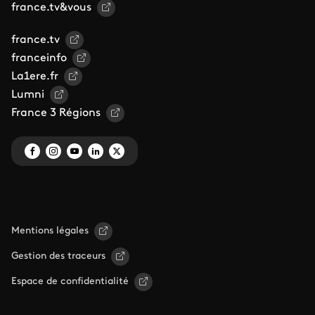
france.tv&vous
france.tv
franceinfo
La1ere.fr
Lumni
France 3 Régions
Mentions légales
Gestion des traceurs
Espace de confidentialité