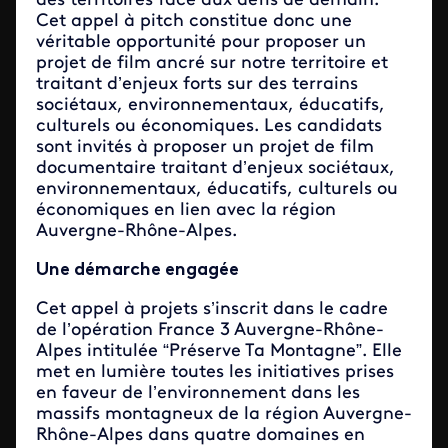
des territoires face aux défis de demain.
Cet appel à pitch constitue donc une
véritable opportunité pour proposer un
projet de film ancré sur notre territoire et
traitant d’enjeux forts sur des terrains
sociétaux, environnementaux, éducatifs,
culturels ou économiques. Les candidats
sont invités à proposer un projet de film
documentaire traitant d’enjeux sociétaux,
environnementaux, éducatifs, culturels ou
économiques en lien avec la région
Auvergne-Rhône-Alpes.
Une démarche engagée
Cet appel à projets s’inscrit dans le cadre
de l’opération France 3 Auvergne-Rhône-
Alpes intitulée “Préserve Ta Montagne”. Elle
met en lumière toutes les initiatives prises
en faveur de l’environnement dans les
massifs montagneux de la région Auvergne-
Rhône-Alpes dans quatre domaines en