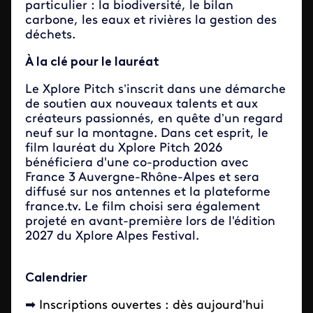
particulier : la biodiversité, le bilan
carbone, les eaux et rivières la gestion des
déchets.
À la clé pour le lauréat
Le Xplore Pitch s’inscrit dans une démarche
de soutien aux nouveaux talents et aux
créateurs passionnés, en quête d’un regard
neuf sur la montagne. Dans cet esprit, le
film lauréat du Xplore Pitch 2026
bénéficiera d'une co-production avec
France 3 Auvergne-Rhône-Alpes et sera
diffusé sur nos antennes et la plateforme
france.tv. Le film choisi sera également
projeté en avant-première lors de l'édition
2027 du Xplore Alpes Festival.
Calendrier
➡
Inscriptions ouvertes : dès aujourd’hui