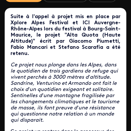
Suite à l'appel à projet mis en place par
Xplore Alpes Festival et ICI Auvergne-
Rhône-Alpes lors du festival à Bourg-Saint-
Maurice, le projet "Alta Quota (Haute
Altitude)" écrit par Giacomo Piumetti,
Fabio Mancari et Stefano Scarafia a été
retenu.
Ce projet nous plonge dans les Alpes, dans
le quotidien de trois gardiens de refuge qui
vivent perchés à 3000 mètres d’altitude.
Sandrine, Venturino et Armando ont fait le
choix d’un quotidien exigeant et solitaire.
Sentinelles d’une montagne fragilisée par
les changements climatiques et le tourisme
de masse, ils font preuve d’une résistance
qui questionne notre relation à un monde
qui disparait.