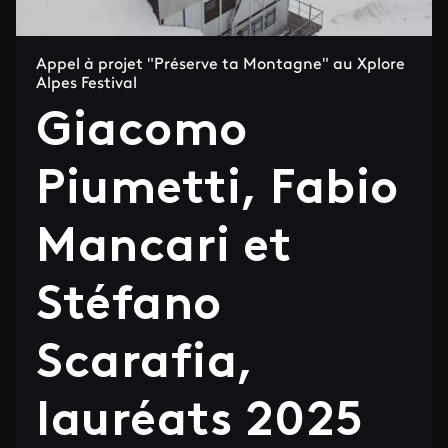
Appel à projet "Préserve ta Montagne" au Xplore
Alpes Festival
Giacomo
Piumetti, Fabio
Mancari et
Stéfano
Scarafia,
lauréats 2025