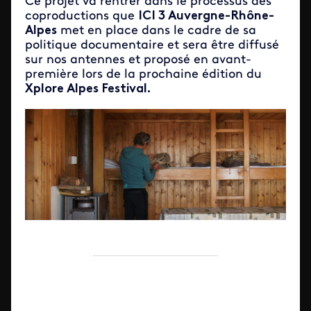
Ce projet va rentrer dans le processus des
coproductions que
ICI 3 Auvergne-Rhône-
Alpes
met en place dans le cadre de sa
politique documentaire et sera être diffusé
sur nos antennes et proposé en avant-
première lors de la prochaine édition du
Xplore Alpes Festival.