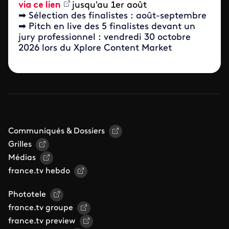
via ce lien
jusqu'au 1er août
➡
Sélection des finalistes : août-septembre
➡
Pitch en live des 5 finalistes devant un
jury professionnel : vendredi 30 octobre
2026 lors du Xplore Content Market
Communiqués & Dossiers
Grilles
Médias
france.tv hebdo
Phototele
france.tv groupe
france.tv preview