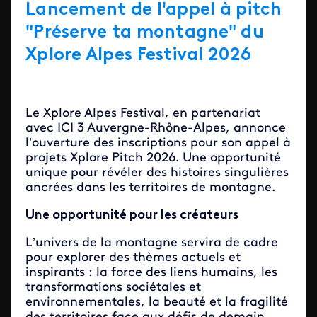
Lancement de l'appel à pitch
"Préserve ta montagne" du
Xplore Alpes Festival 2026
Le Xplore Alpes Festival, en partenariat
avec ICI 3 Auvergne-Rhône-Alpes, annonce
l’ouverture des inscriptions pour son appel à
projets Xplore Pitch 2026. Une opportunité
unique pour révéler des histoires singulières
ancrées dans les territoires de montagne.
Une opportunité pour les créateurs
L’univers de la montagne servira de cadre
pour explorer des thèmes actuels et
inspirants : la force des liens humains, les
transformations sociétales et
environnementales, la beauté et la fragilité