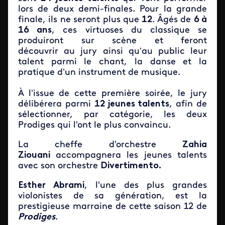
lors de deux demi-finales. Pour la grande
finale, ils ne seront plus que
12
. Âgés de
6 à
16 ans
, ces virtuoses du classique se
produiront sur scène et feront
découvrir au jury
ainsi qu’au public leur
talent parmi le chant, la danse et la
pratique d’un instrument de musique.
À l’issue de cette première soirée, le jury
délibérera parmi
12 jeunes talents
, afin de
sélectionner, par catégorie,
les deux
Prodiges qui l'ont le plus convaincu.
La cheffe d'orchestre
Zahia
Ziouani
accompagnera les jeunes talents
avec son orchestre
Divertimento.
Esther Abrami
, l'une des plus grandes
violonistes de sa génération, est la
prestigieuse marraine de cette saison 12 de
Prodiges
.