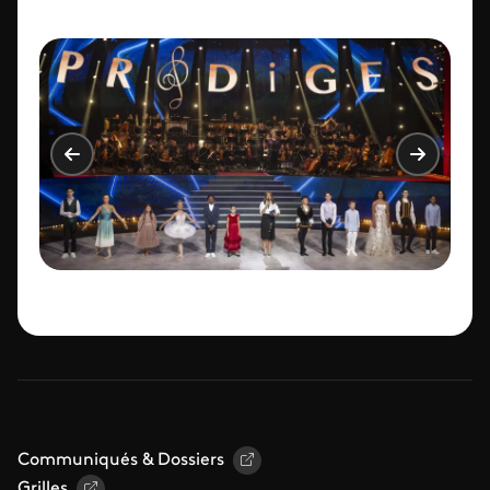
Communiqués & Dossiers
Grilles