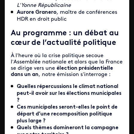
L’Yonne Républicaine
Aurore Granero
, maître de conférences
HDR en droit public
Au programme : un débat au
cœur de l’actualité politique
À l’heure où la crise politique secoue
l’Assemblée nationale et alors que la France
se dirige vers une
élection présidentielle
dans un an
, notre émission s’interroge :
Quelles répercussions le climat national
peut-il avoir sur les élections municipales
?
Ces municipales seront-elles le point de
départ d’une recomposition politique
plus large ?
Quels thèmes domineront la campagne