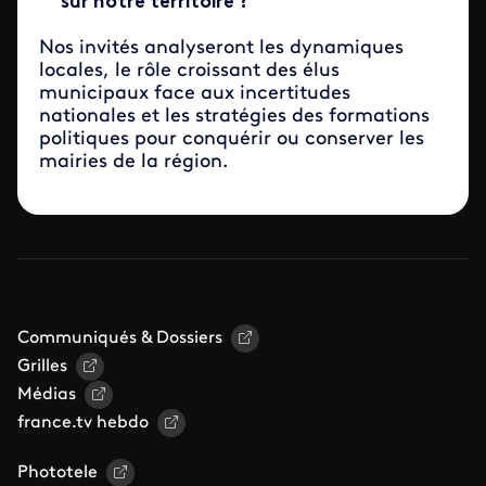
sur notre territoire ?
Nos invités analyseront les dynamiques
locales, le rôle croissant des élus
municipaux face aux incertitudes
nationales et les stratégies des formations
politiques pour conquérir ou conserver les
mairies de la région.
Communiqués & Dossiers
Grilles
Médias
france.tv hebdo
Phototele