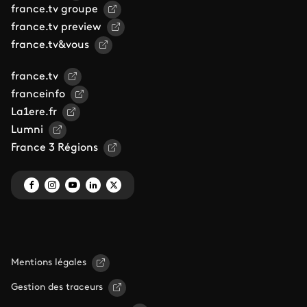
france.tv groupe
france.tv preview
france.tv&vous
france.tv
franceinfo
La1ere.fr
Lumni
France 3 Régions
Mentions légales
Gestion des traceurs