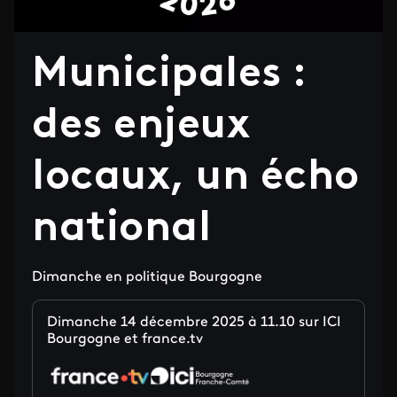
Municipales :
des enjeux
locaux, un écho
national
Dimanche en politique Bourgogne
Dimanche 14 décembre 2025 à 11.10 sur ICI
Bourgogne et france.tv