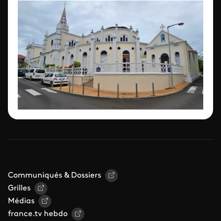
Communiqués & Dossiers
Grilles
Médias
france.tv hebdo