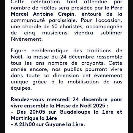
Cette célébration tant attendue par
nombre de fidèles sera présidée par
le Père
Marcel Antoine Crepin
, entouré de la
communauté paroissiale. Pour l'occasion,
une chorale de 60 choristes, accompagnée
de cinq musiciens viendra sublimer
l'évènement.
Figure emblématique des traditions de
Noël, la messe du 24 décembre rassemble
tous les ans nombre de croyants. Cette
année encore, nos publics pourront vivre
dans toute sa dimension cet évènement
unique grâce à la mobilisation de nos
équipes.
Rendez-vous mercredi 24 décembre pour
vivre ensemble la Messe de Noël 2025 :
- Dès 20h05 sur Guadeloupe la 1ère et
Martinique la 1ère
- A 21h00 sur Guyane la 1ère.