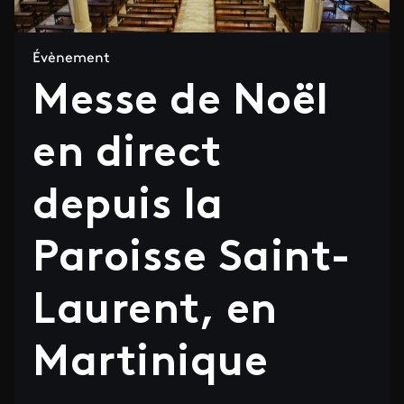
Évènement
Messe de Noël
en direct
depuis la
Paroisse Saint-
Laurent, en
Martinique