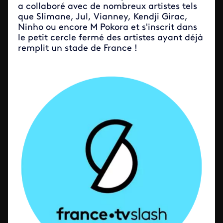
a collaboré avec de nombreux artistes tels
que Slimane, Jul, Vianney, Kendji Girac,
Ninho ou encore M Pokora et s'inscrit dans
le petit cercle fermé des artistes ayant déjà
remplit un stade de France !