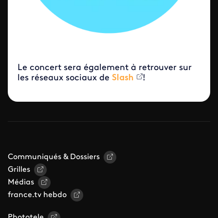
Le concert sera également à retrouver sur
les réseaux sociaux de
Slash
!
Communiqués & Dossiers
Grilles
Médias
france.tv hebdo
Phototele