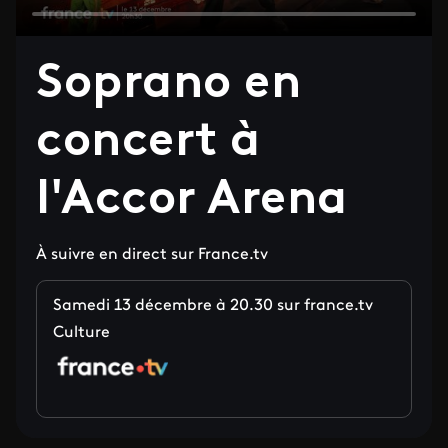
ID de la video FTV Preview
Soprano en
concert à
l'Accor Arena
À suivre en direct sur France.tv
Samedi 13 décembre à 20.30 sur france.tv
Culture