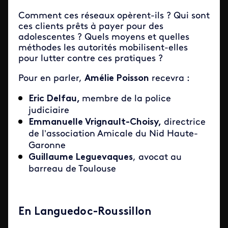
Comment ces réseaux opèrent-ils ? Qui sont
ces clients prêts à payer pour des
adolescentes ? Quels moyens et quelles
méthodes les autorités mobilisent-elles
pour lutter contre ces pratiques ?
Pour en parler,
Amélie Poisson
recevra :
Eric Delfau,
membre de la police
judiciaire
Emmanuelle Vrignault-Choisy,
directrice
de l’association Amicale du Nid Haute-
Garonne
Guillaume Leguevaques
, avocat au
barreau de Toulouse
En Languedoc-Roussillon