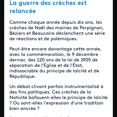
La guerre des crèches est
relancée
Comme chaque année depuis dix ans, les
crèches de Noël des mairies de Perpignan,
Béziers et Beaucaire déclenchent une série
de réactions et de polémiques.
Peut-être encore davantage cette année,
avec la commémoration, le 9 décembre
dernier, des 120 ans de la loi de 1905 de
séparation de l'Église et de l’État,
indissociable du principe de laïcité et de
République.
Un débat clivant parfois instrumentalisé à
des fins politiques. Ces crèches de la
Nativité bafouent-elles le principe de laïcité
? Ou sont-elles l’expression d’une tradition
bien ancrée ?