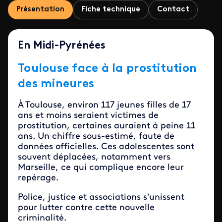
Présentation
Fiche technique
Contact
En Midi-Pyrénées
Toulouse face à la prostitution
des mineures
À Toulouse, environ 117 jeunes filles de 17
ans et moins seraient victimes de
prostitution, certaines auraient à peine 11
ans. Un chiffre sous-estimé, faute de
données officielles. Ces adolescentes sont
souvent déplacées, notamment vers
Marseille, ce qui complique encore leur
repérage.
Police, justice et associations s'unissent
pour lutter contre cette nouvelle
criminalité.