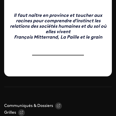
Il faut naître en province et toucher aux
racines pour comprendre d'instinct les
relations des sociétés humaines et du sol où
elles vivent
François Mitterrand, La Paille et le grain
Communiqués & Dossiers
Grilles