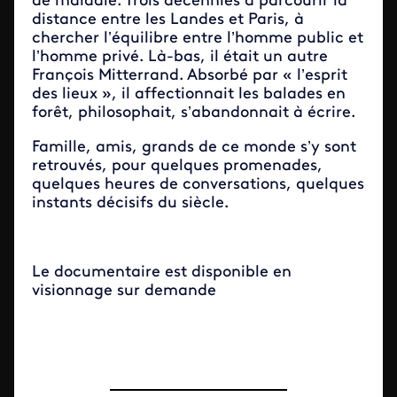
de maladie. Trois décennies à parcourir la
distance entre les Landes et Paris, à
chercher l’équilibre entre l’homme public et
l’homme privé. Là-bas, il était un autre
François Mitterrand. Absorbé par « l’esprit
des lieux », il affectionnait les balades en
forêt, philosophait, s’abandonnait à écrire.
Famille, amis, grands de ce monde s’y sont
retrouvés, pour quelques promenades,
quelques heures de conversations, quelques
instants décisifs du siècle.
Le documentaire est disponible en
visionnage sur demande