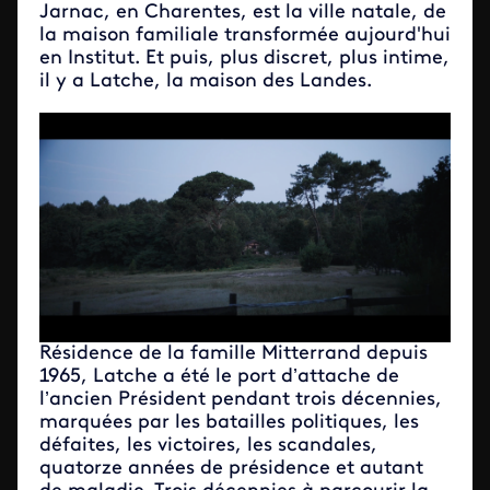
Jarnac, en Charentes, est la ville natale, de
la maison familiale transformée aujourd'hui
en Institut. Et puis, plus discret, plus intime,
il y a Latche, la maison des Landes.
Résidence de la famille Mitterrand depuis
1965, Latche a été le port d’attache de
l’ancien Président pendant trois décennies,
marquées par les batailles politiques, les
défaites, les victoires, les scandales,
quatorze années de présidence et autant