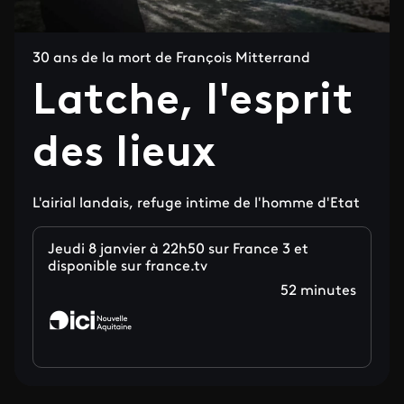
30 ans de la mort de François Mitterrand
Latche, l'esprit
des lieux
L'airial landais, refuge intime de l'homme d'Etat
Jeudi 8 janvier à 22h50 sur France 3 et
disponible sur france.tv
52 minutes