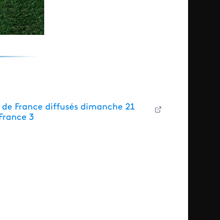
 de France diffusés dimanche 21
France 3