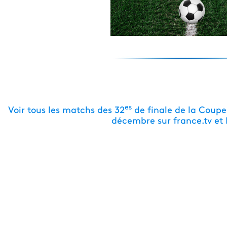
es
Voir tous les matchs des 32
de finale de la Coupe
décembre sur france.tv et 