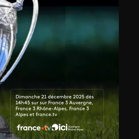
Dimanche 21 décembre 2025 dès
14h45 sur sur France 3 Auvergne,
France 3 Rhône-Alpes, France 3
Alpes et france.tv