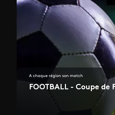
A chaque région son match
FOOTBALL - Coupe de F