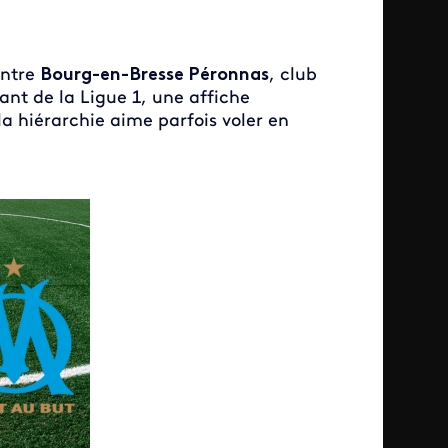
entre
Bourg-en-Bresse Péronnas
, club
ant de la Ligue 1, une affiche
a hiérarchie aime parfois voler en