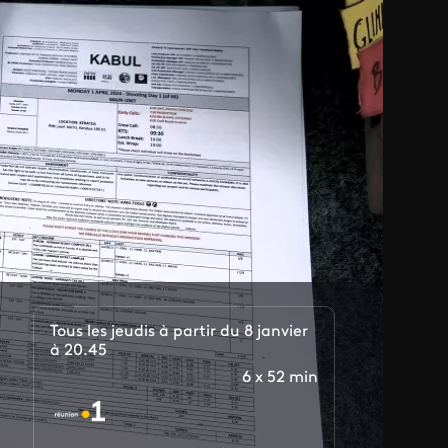
Tous les jeudis à partir du 8 janvier
à 20.45
6 x 52 min