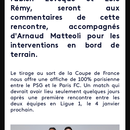
Rémy,
seront aux
commentaires de cette
rencontre, accompagnés
d'
Arnaud Matteoli
pour les
interventions en bord de
terrain.
Le tirage au sort de la Coupe de France
nous offre une affiche de 100% parisienne
entre le PSG et le Paris FC. Un match qui
devrait avoir lieu seulement quelques jours
après une première rencontre entre les
deux équipes en Ligue 1, le 4 janvier
prochain.