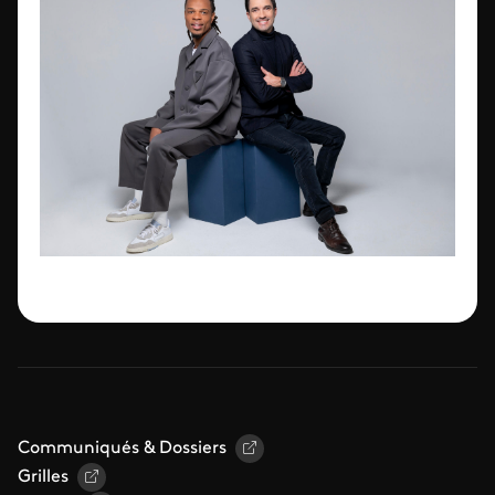
Communiqués & Dossiers
Grilles