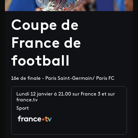
Coupe de
France de
football
16e de finale - Paris Saint-Germain/ Paris FC
Lundi 12 janvier à 21.00 sur France 3 et sur
france.tv
Sport