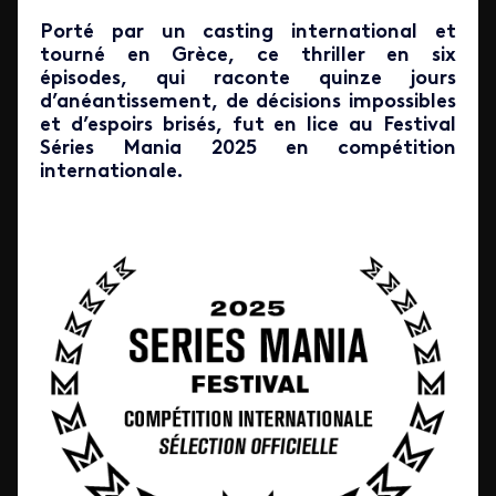
Porté par un casting international et
tourné en Grèce, ce thriller en six
épisodes, qui raconte quinze jours
d’anéantissement, de décisions impossibles
et d’espoirs brisés, fut en lice au Festival
Séries Mania 2025 en compétition
internationale.