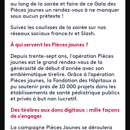
au long de la soirée et faire de ce Gala des
Pièces jaunes un rendez-vous à ne manquer
sous aucun prétexte !
Suivez les coulisses de la soirée sur nos
réseaux sociaux france.tv et Slash.
À qui servent les Pièces jaunes ?
Depuis trente-sept ans, l’opération Pièces
jaunes est le grand rendez-vous de la
générosité de début d’année avec son
emblématique tirelire. Grâce à l'opération
Pièces jaunes, la Fondation des Hôpitaux a
pu soutenir près de 10 000 projets dans les
établissements de santé pédiatrique publics
et privés à but non lucratif.
Des tirelires aux dons digitaux : mille façons
de s'engager
La campagne Pièces Jaunes se déroulera