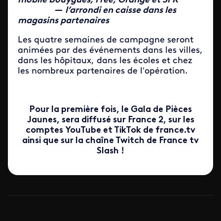
mobile Bouygues, Free, Orange et SFR
—
l’arrondi en caisse dans les
magasins partenaires
Les quatre semaines de campagne seront
animées par des événements dans les villes,
dans les hôpitaux, dans les écoles et chez
les nombreux partenaires de l’opération.
Pour la première fois, le Gala de Pièces
Jaunes, sera diffusé sur France 2, sur les
comptes YouTube et TikTok de france.tv
ainsi que sur la chaîne Twitch de France tv
Slash !