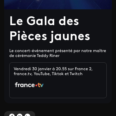
Le Gala des
Pièces jaunes
Le concert-événement présenté par notre maître
de cérémonie Teddy Riner
Vendredi 30 janvier à 20.55 sur France 2,
france.tv, YouTube, Tiktok et Twitch