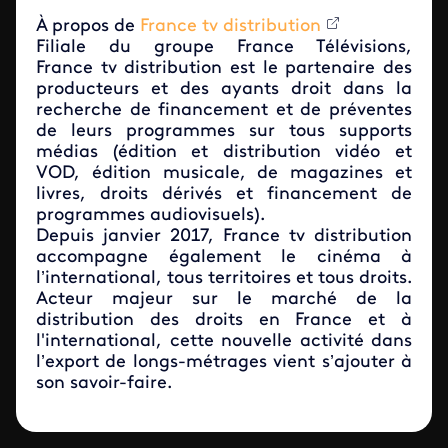
À propos de
France tv distribution
Filiale du groupe France Télévisions,
France tv distribution est le partenaire des
producteurs et des ayants droit dans la
recherche de financement et de préventes
de leurs programmes sur tous supports
médias (édition et distribution vidéo et
VOD, édition musicale, de magazines et
livres, droits dérivés et financement de
programmes audiovisuels).
Depuis janvier 2017, France tv distribution
accompagne également le cinéma à
l’international, tous territoires et tous droits.
Acteur majeur sur le marché de la
distribution des droits en France et à
l'international, cette nouvelle activité dans
l’export de longs-métrages vient s’ajouter à
son savoir-faire.