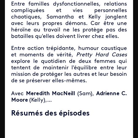
Entre familles dysfonctionnelles, relations
compliquées et vies personnelles
chaotiques, Samantha et Kelly jonglent
avec leurs propres démons. Car être une
héroïne au travail ne les protège pas des
batailles qu'elles doivent livrer chez elles.
Entre action trépidante, humour caustique
et moments de vérité,
Pretty Hard Cases
explore le quotidien de deux femmes qui
tentent de maintenir l'équilibre entre leur
mission de protéger les autres et leur besoin
de se préserver elles-mêmes.
Avec
Meredith MacNeill
(Sam),
Adrienne C.
Moore
(Kelly),...
Résumés des épisodes