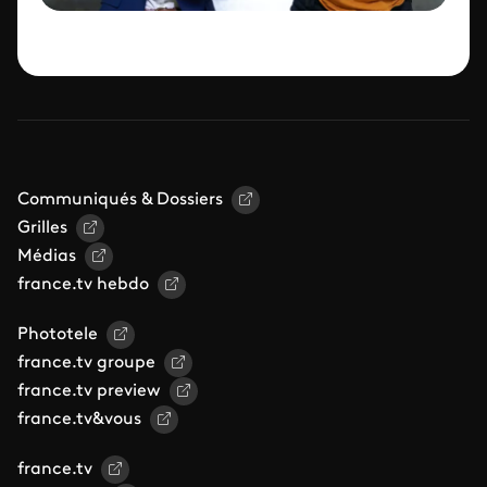
Communiqués & Dossiers
Grilles
Médias
france.tv hebdo
Phototele
france.tv groupe
france.tv preview
france.tv&vous
france.tv