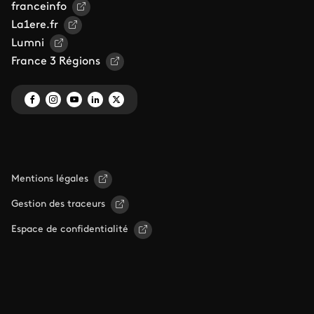
franceinfo
La1ere.fr
Lumni
France 3 Régions
Mentions légales
Gestion des traceurs
Espace de confidentialité