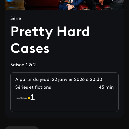
Série
Pretty Hard
Cases
Saison 1 & 2
A partir du jeudi 22 janvier 2026 à 20.30
Séries et fictions
45 min