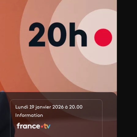
Lundi 19 janvier 2026 à 20.00
Information