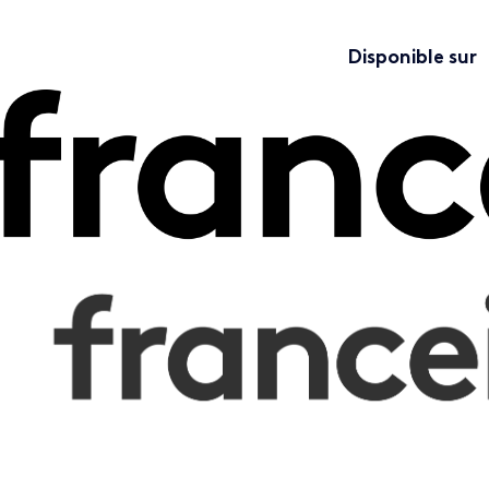
Disponible sur