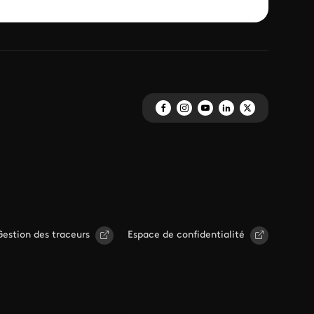
Gestion des traceurs
Espace de confidentialité