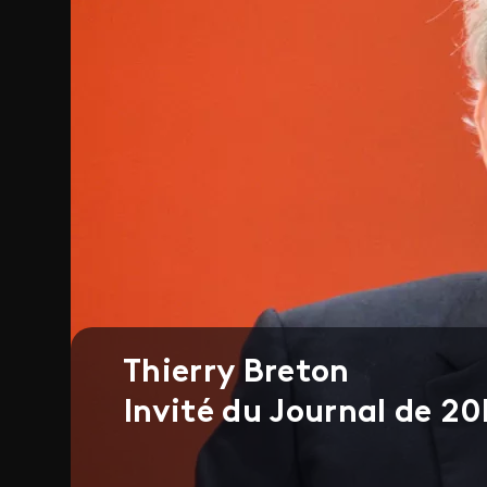
Thierry Breton
Invité du Journal de 20