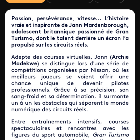
Passion, persévérance, vitesse… L’histoire
vraie et inspirante de Jann Mardenborough,
adolescent britannique passionné de Gran
Turismo, dont le talent derrière un écran l’a
propulsé sur les circuits réels.
Adepte des courses virtuelles, Jann
(
Archie
Madekwe
)
se distingue lors d’une série de
compétitions organisées par Nissan, où les
meilleurs joueurs se voient offrir une
chance unique de devenir pilotes
professionnels. Grâce à sa précision, son
sang-froid et sa détermination, il surmonte
un à un les obstacles qui séparent le monde
numérique des circuits réels.
Entre entraînements intensifs, courses
spectaculaires et rencontres avec les
figures du sport automobile,
Gran Turismo