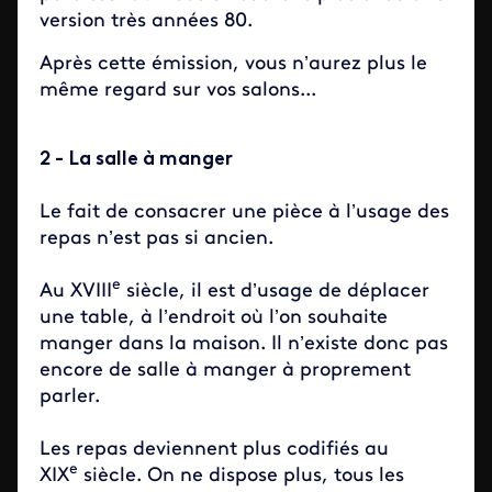
version très années 80.
Après cette émission, vous n’aurez plus le
même regard sur vos salons...
2 - La salle à manger
Le fait de consacrer une pièce à l’usage des
repas n’est pas si ancien.
e
Au XVIII
siècle, il est d’usage de déplacer
une table, à l’endroit où l’on souhaite
manger dans la maison. Il n’existe donc pas
encore de salle à manger à proprement
parler.
Les repas deviennent plus codifiés au
e
XIX
siècle. On ne dispose plus, tous les