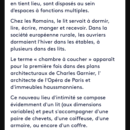
en tient lieu, sont disposés au sein
d'espaces à fonctions multiples.
Chez les Romains, le lit servait à dormir,
lire, écrire, manger et recevoir. Dans la
société européenne rurale, les ouvriers
dormaient l’hiver dans les étables, à
plusieurs dans des lits.
Le terme « chambre à coucher » apparaît
pour la première fois dans des plans
architecturaux de Charles Garnier, l’
architecte de l’Opéra de Paris et
d’immeubles haussmanniens.
Ce nouveau lieu d’intimité se compose
évidemment d’un lit (aux dimensions
variables) et peut s’accompagner d’une
paire de chevets, d’une coiffeuse, d’une
armoire, ou encore d’un coffre.