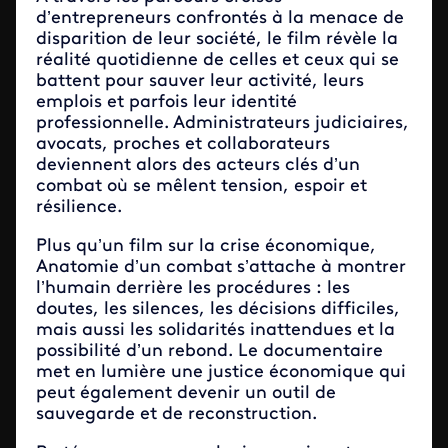
d’entrepreneurs confrontés à la menace de
disparition de leur société, le film révèle la
réalité quotidienne de celles et ceux qui se
battent pour sauver leur activité, leurs
emplois et parfois leur identité
professionnelle. Administrateurs judiciaires,
avocats, proches et collaborateurs
deviennent alors des acteurs clés d’un
combat où se mêlent tension, espoir et
résilience.
Plus qu’un film sur la crise économique,
Anatomie d’un combat s’attache à montrer
l’humain derrière les procédures : les
doutes, les silences, les décisions difficiles,
mais aussi les solidarités inattendues et la
possibilité d’un rebond. Le documentaire
met en lumière une justice économique qui
peut également devenir un outil de
sauvegarde et de reconstruction.