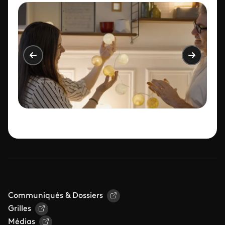
Communiqués & Dossiers
Grilles
Médias