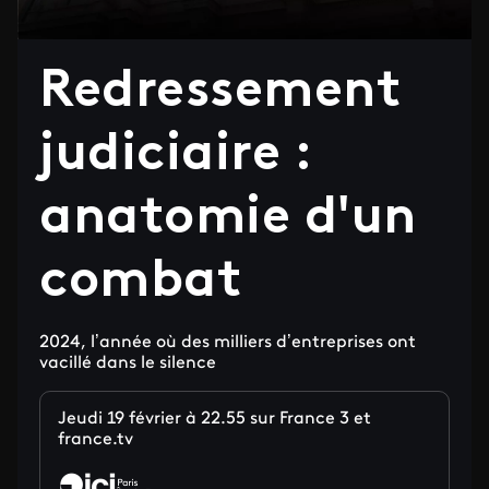
Redressement
judiciaire :
anatomie d'un
combat
2024, l’année où des milliers d’entreprises ont
vacillé dans le silence
Jeudi 19 février à 22.55 sur France 3 et
france.tv