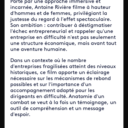
Porté par une approche immersive et
incarnée, Antoine Rivière filme à hauteur
d’hommes et de femmes, privilégiant la
justesse du regard à l’effet spectaculaire.
Son ambition : contribuer à déstigmatiser
l’échec entrepreneurial et rappeler qu’une
entreprise en difficulté n’est pas seulement
une structure économique, mais avant tout
une aventure humaine.
Dans un contexte où le nombre
d’entreprises fragilisées atteint des niveaux
historiques, ce film apporte un éclairage
nécessaire sur les mécanismes de rebond
possibles et sur l’importance d’un
accompagnement adapté pour les
dirigeants en difficulté. Anatomie d’un
combat se veut à la fois un témoignage, un
outil de compréhension et un message
d’espoir.