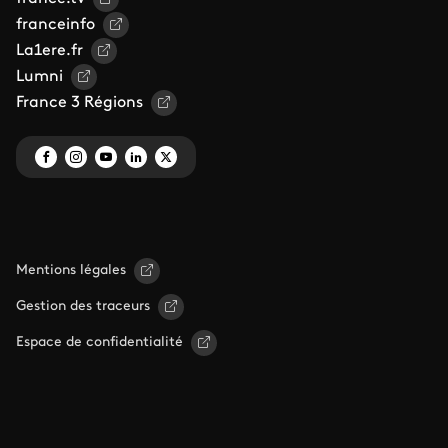
franceinfo
La1ere.fr
Lumni
France 3 Régions
Mentions légales
Gestion des traceurs
Espace de confidentialité