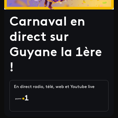
Carnaval en
direct sur
Guyane la 1ère
!
En direct radio, télé, web et Youtube live