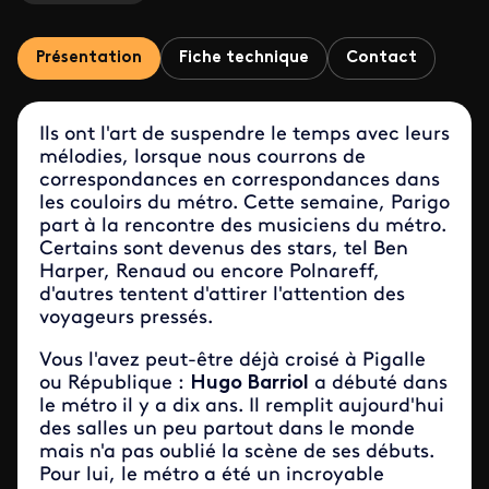
Présentation
Fiche technique
Contact
Ils ont l'art de suspendre le temps avec leurs
mélodies, lorsque nous courrons de
correspondances en correspondances dans
les couloirs du métro. Cette semaine, Parigo
part à la rencontre des musiciens du métro.
Certains sont devenus des stars, tel Ben
Harper, Renaud ou encore Polnareff,
d'autres tentent d'attirer l'attention des
voyageurs pressés.
Vous l'avez peut-être déjà croisé à Pigalle
ou République :
Hugo Barriol
a débuté dans
le métro il y a dix ans. Il remplit aujourd'hui
des salles un peu partout dans le monde
mais n'a pas oublié la scène de ses débuts.
Pour lui, le métro a été un incroyable