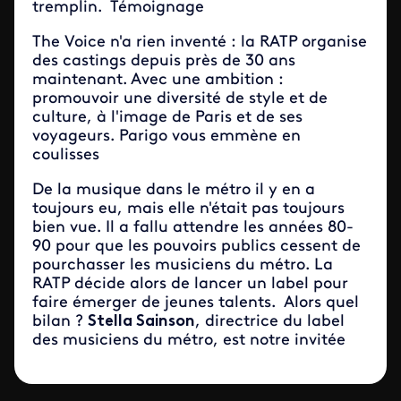
tremplin. Témoignage
The Voice n'a rien inventé : la RATP organise
des castings depuis près de 30 ans
maintenant. Avec une ambition :
promouvoir une diversité de style et de
culture, à l'image de Paris et de ses
voyageurs. Parigo vous emmène en
coulisses
De la musique dans le métro il y en a
toujours eu, mais elle n'était pas toujours
bien vue. Il a fallu attendre les années 80-
90 pour que les pouvoirs publics cessent de
pourchasser les musiciens du métro. La
RATP décide alors de lancer un label pour
faire émerger de jeunes talents. Alors quel
bilan ?
Stella Sainson
, directrice du label
des musiciens du métro, est notre invitée