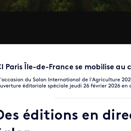
CI Paris Île-de-France se mobilise a
l’occasion du Salon International de l’Agriculture 202
uverture éditoriale spéciale jeudi 26 février 2026 en 
Des éditions en dire