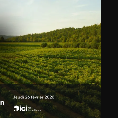
Jeudi 26 février 2026
on