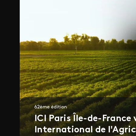
62ème édition
ICI Paris Île-de-Franc
International de l'Agri