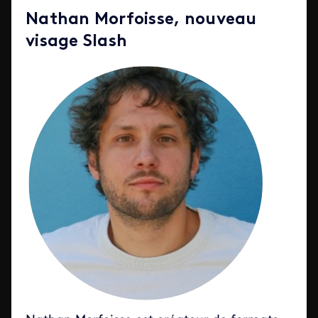
Nathan Morfoisse, nouveau
visage Slash