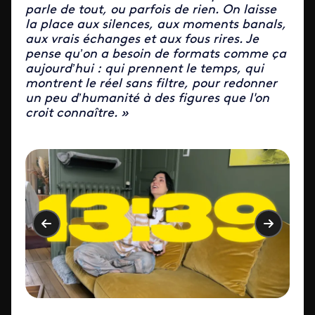
parle de tout, ou parfois de rien. On laisse
la place aux silences, aux moments banals,
aux vrais échanges et aux fous rires. Je
pense qu’on a besoin de formats comme ça
aujourd’hui : qui prennent le temps, qui
montrent le réel sans filtre, pour redonner
un peu d’humanité à des figures que l'on
croit connaître. »