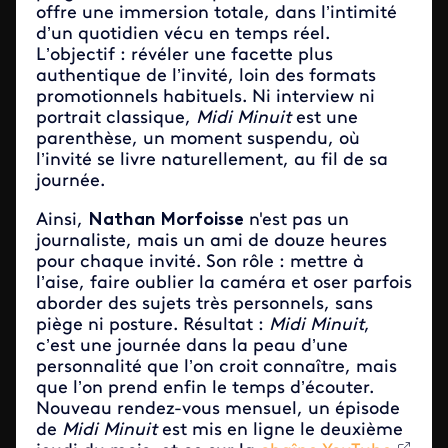
offre une immersion totale, dans l’intimité
d’un quotidien vécu en temps réel.
L’objectif : révéler une facette plus
authentique de l’invité, loin des formats
promotionnels habituels. Ni interview ni
portrait classique,
Midi Minuit
est une
parenthèse, un moment suspendu, où
l’invité se livre naturellement, au fil de sa
journée.
Ainsi,
Nathan Morfoisse
n'est pas un
journaliste, mais un ami de douze heures
pour chaque invité. Son rôle : mettre à
l’aise, faire oublier la caméra et oser parfois
aborder des sujets très personnels, sans
piège ni posture. Résultat :
Midi Minuit
,
c’est une journée dans la peau d’une
personnalité que l’on croit connaître, mais
que l’on prend enfin le temps d’écouter.
Nouveau rendez-vous mensuel, un épisode
de
Midi Minuit
est mis en ligne le deuxième