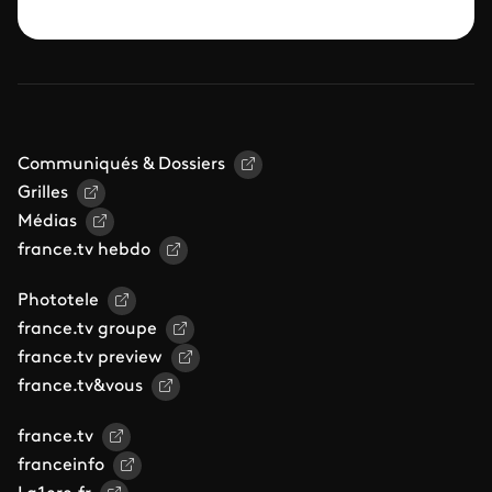
Communiqués & Dossiers
Grilles
Médias
france.tv hebdo
Phototele
france.tv groupe
france.tv preview
france.tv&vous
france.tv
franceinfo