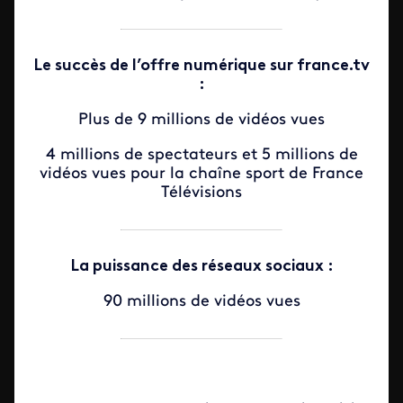
Le succès de l’offre numérique sur france.tv
:
Plus de 9 millions de vidéos vues
4 millions de spectateurs et 5 millions de
vidéos vues pour la chaîne sport de France
Télévisions
La puissance des réseaux sociaux :
90 millions de vidéos vues