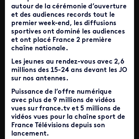
autour de la cérémonie d’ouverture
et des audiences records tout le
premier week-end, les diffusions
sportives ont dominé les audiences
et ont placé France 2 première
chaîne nationale.
Les jeunes au rendez-vous avec 2,6
millions des 15-24 ans devant les JO
sur nos antennes.
Puissance de l’offre numérique
avec plus de 9 millions de vidéos
vues sur france.tv et 5 millions de
vidéos vues pour la chaîne sport de
France Télévisions depuis son
lancement.