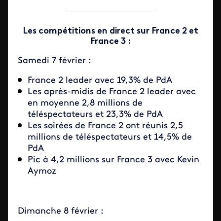
Les compétitions en direct sur France 2 et
France 3 :
Samedi 7 février :
France 2 leader avec 19,3% de PdA
Les après-midis de France 2 leader avec
en moyenne 2,8 millions de
téléspectateurs et 23,3% de PdA
Les soirées de France 2 ont réunis 2,5
millions de téléspectateurs et 14,5% de
PdA
Pic à 4,2 millions sur France 3 avec Kevin
Aymoz
Dimanche 8 février :