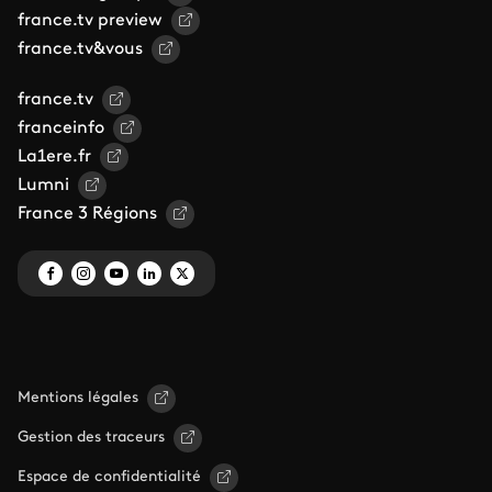
france.tv preview
france.tv&vous
france.tv
franceinfo
La1ere.fr
Lumni
France 3 Régions
Mentions légales
Gestion des traceurs
Espace de confidentialité