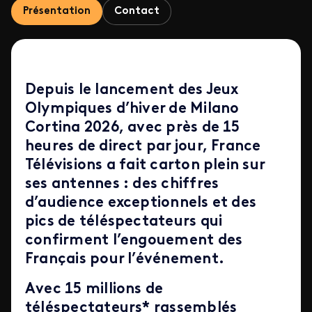
Présentation
Contact
Depuis le lancement des Jeux
Olympiques d’hiver de Milano
Cortina 2026, avec près de 15
heures de direct par jour, France
Télévisions a fait carton plein sur
ses antennes : des chiffres
d’audience exceptionnels et des
pics de téléspectateurs qui
confirment l’engouement des
Français pour l’événement.
Avec 15 millions de
téléspectateurs* rassemblés