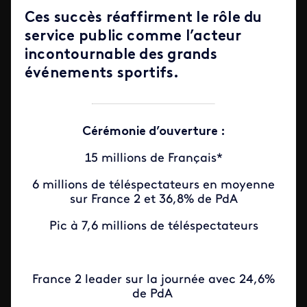
Ces succès réaffirment le rôle du
service public comme l’acteur
incontournable des grands
événements sportifs.
Cérémonie d’ouverture :
15 millions de Français*
6 millions de téléspectateurs en moyenne
sur France 2 et 36,8% de PdA
Pic à 7,6 millions de téléspectateurs
France 2 leader sur la journée avec 24,6%
de PdA