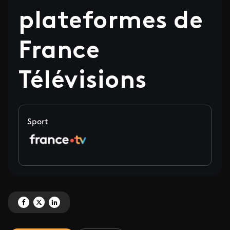
plateformes de
France
Télévisions
Sport
Partagez '34 millions de téléspectateurs* au rendez-vous des Jeux d’hiver d
Partagez '34 millions de téléspectateurs* au rendez-vous des Jeux d’hi
Partagez '34 millions de téléspectateurs* au rendez-vous des Jeux