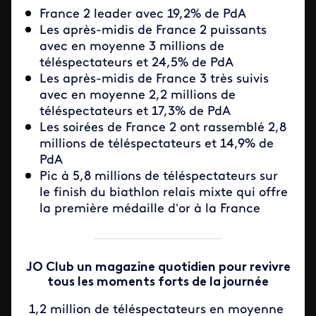
France 2 leader avec 19,2% de PdA
Les après-midis de France 2 puissants
avec en moyenne 3 millions de
téléspectateurs et 24,5% de PdA
Les après-midis de France 3 très suivis
avec en moyenne 2,2 millions de
téléspectateurs et 17,3% de PdA
Les soirées de France 2 ont rassemblé 2,8
millions de téléspectateurs et 14,9% de
PdA
Pic à 5,8 millions de téléspectateurs sur
le finish du biathlon relais mixte qui offre
la première médaille d’or à la France
JO Club un magazine quotidien pour revivre
tous les moments forts de la journée
1,2 million de téléspectateurs en moyenne