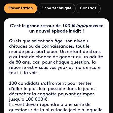
Présentation
Fiche technique
Contact
C'est le grand retour de
100 % logique
avec
un nouvel épisode inédit !
Quels que soient son âge, son niveau
d’études ou de connaissances, tout le
monde peut participer. Un enfant de 8 ans
a autant de chance de gagner qu’un adulte
de 80 ans, car, pour chaque question, la
réponse est « sous vos yeux », mais encore
faut-il la voir !
100 candidats s’affrontent pour tenter
d’aller le plus loin possible dans le jeu et
décrocher la cagnotte pouvant grimper
jusqu’à 100 000 €.
Ils vont devoir répondre à une série de
questions : de la plus facile (celle à laquelle