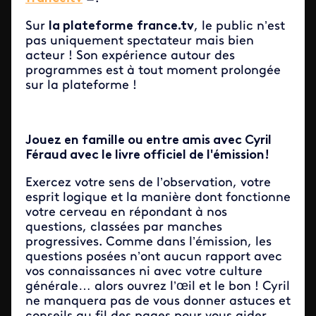
Sur
la plateforme
france.tv
, le public n’est
pas uniquement spectateur mais bien
acteur ! Son expérience autour des
programmes est à tout moment prolongée
sur la plateforme !
Jouez en famille ou entre amis avec Cyril
Féraud avec le livre officiel de l'émission!
Exercez votre sens de l’observation, votre
esprit logique et la manière dont fonctionne
votre cerveau en répondant à nos
questions, classées par manches
progressives. Comme dans l’émission, les
questions posées n’ont aucun rapport avec
vos connaissances ni avec votre culture
générale… alors ouvrez l’œil et le bon ! Cyril
ne manquera pas de vous donner astuces et