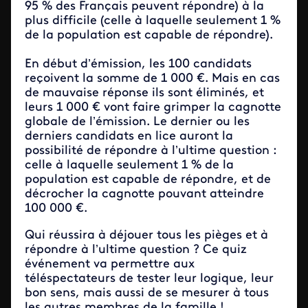
95 % des Français peuvent répondre) à la
plus difficile (celle à laquelle seulement 1 %
de la population est capable de répondre).
En début d’émission, les 100 candidats
reçoivent la somme de 1 000 €. Mais en cas
de mauvaise réponse ils sont éliminés, et
leurs 1 000 € vont faire grimper la cagnotte
globale de l’émission. Le dernier ou les
derniers candidats en lice auront la
possibilité de répondre à l’ultime question :
celle à laquelle seulement 1 % de la
population est capable de répondre, et de
décrocher la cagnotte pouvant atteindre
100 000 €.
Qui réussira à déjouer tous les pièges et à
répondre à l’ultime question ? Ce quiz
événement va permettre aux
téléspectateurs de tester leur logique, leur
bon sens, mais aussi de se mesurer à tous
les autres membres de la famille !