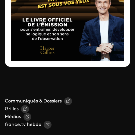
Communiqués & Dossiers
Grilles
Médias
france.tv hebdo