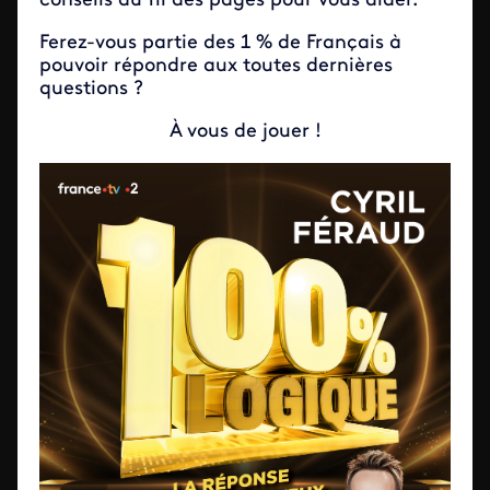
conseils au fil des pages pour vous aider.
Ferez-vous partie des 1 % de Français à
pouvoir répondre aux toutes dernières
questions ?
À vous de jouer !