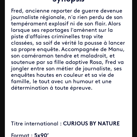
Fred, ancienne reporter de guerre devenue
journaliste régionale, n’a rien perdu de son
tempérament explosif ni de son flair. Alors
lorsque ses reportages l’amènent sur la
piste d’affaires criminelles trop vite
classées, sa soif de vérité la pousse à lancer
sa propre enquête. Accompagnée de Manu,
son caméraman tendre et maladroit, et
soutenue par sa fille adoptive Rosa, Fred va
jongler entre son métier de journaliste, ses
enquêtes hautes en couleur et sa vie de
famille, le tout avec un humour et une
détermination à toute épreuve.
Titre international :
CURIOUS BY NATURE
Format :
5x90’