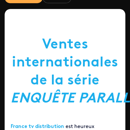
Ventes
internationales
de la série
ENQUÊTE PARALL
France tv distribution
est heureux