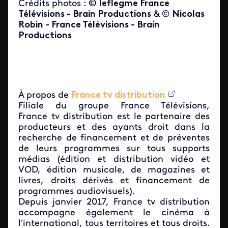
Crédits photos :
©
leflegme France
Télévisions - Brain Productions
& ©
Nicolas
Robin - France Télévisions - Brain
Productions
À propos de
France tv distribution
Filiale du groupe France Télévisions,
France tv distribution est le partenaire des
producteurs et des ayants droit dans la
recherche de financement et de préventes
de leurs programmes sur tous supports
médias (édition et distribution vidéo et
VOD, édition musicale, de magazines et
livres, droits dérivés et financement de
programmes audiovisuels).
Depuis janvier 2017, France tv distribution
accompagne également le cinéma à
l’international, tous territoires et tous droits.