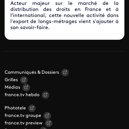
Acteur majeur sur le marché de la
distribution des droits en France et à
l'international, cette nouvelle activité dans
l’export de longs-métrages vient s’ajouter à
son savoir-faire.
Communiqués & Dossiers
Grilles
Médias
france.tv hebdo
Phototele
france.tv groupe
france.tv preview