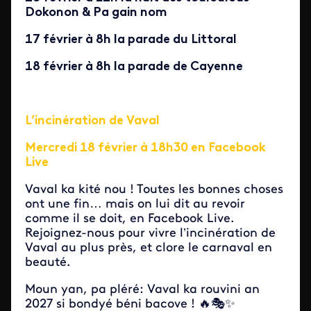
Dokonon & Pa gain nom
17 février à 8h la parade du Littoral
18 février à 8h la parade de Cayenne
L’incinération de Vaval
Mercredi 18 février à 18h30 en Facebook
Live
Vaval ka kité nou ! Toutes les bonnes choses
ont une fin… mais on lui dit au revoir
comme il se doit, en Facebook Live.
Rejoignez-nous pour vivre l’incinération de
Vaval au plus près, et clore le carnaval en
beauté.
Moun yan, pa pléré: Vaval ka rouvini an
2027 si bondyé béni bacove ! 🔥🎭✨