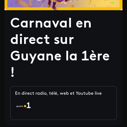
Carnaval en
direct sur
Guyane la 1ère
!
En direct radio, télé, web et Youtube live