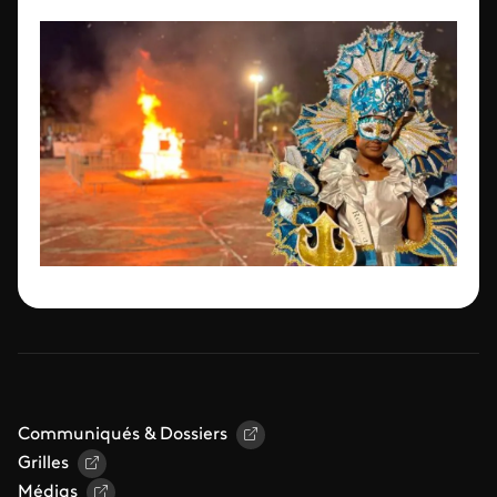
Communiqués & Dossiers
Grilles
Médias