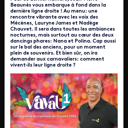
Beaunès vous embarque à fond dans la
dernière ligne droite ! Au menu: une
rencontre vibrante avec les voix des
Mécènes, Lauryne James et Nadège
Chauvet. Il sera dans toutes les ambiances
nocturnes, mais surtout au cœur des deux
dancings phares: Nana et Polina. Cap aussi
sur le bal des anciens, pour un moment
plein de souvenirs. Et bien sûr, on ira
demander aux carnavaliers: comment
vivent‑ils leur ligne droite ?