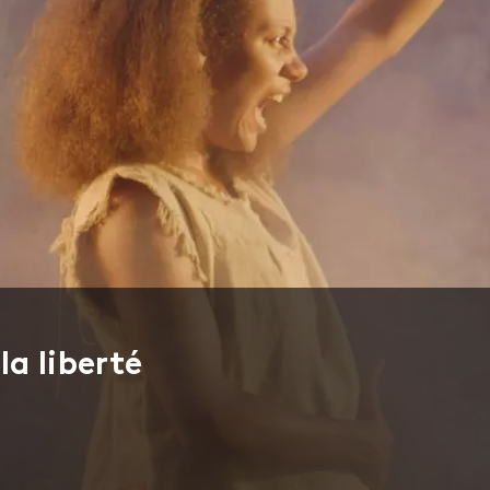
la liberté