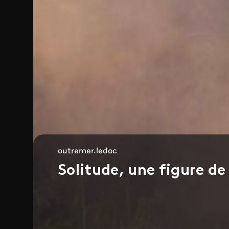
outremer.ledoc
Solitude, une figure de 