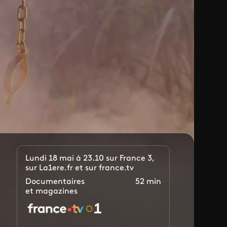
Lundi 18 mai à 23.10 sur France 3,
sur La1ere.fr et sur france.tv
Documentaires
52 min
et magazines