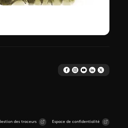
Gestion des traceurs
Espace de confidentialité