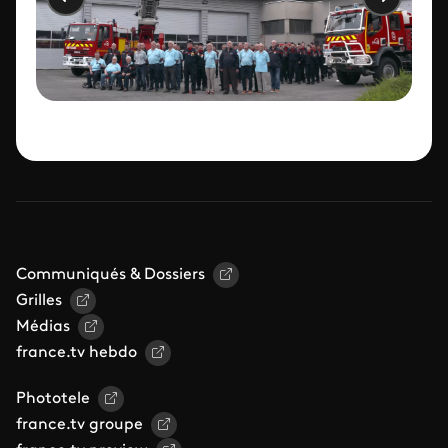
Communiqués & Dossiers
Grilles
Médias
france.tv hebdo
Phototele
france.tv groupe