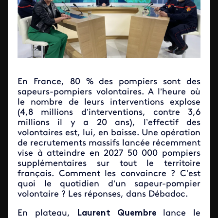
En France, 80 % des pompiers sont des
sapeurs-pompiers volontaires. A l’heure où
le nombre de leurs interventions explose
(4,8 millions d’interventions, contre 3,6
millions il y a 20 ans), l’effectif des
volontaires est, lui, en baisse. Une opération
de recrutements massifs lancée récemment
vise à atteindre en 2027 50 000 pompiers
supplémentaires sur tout le territoire
français. Comment les convaincre ? C’est
quoi le quotidien d’un sapeur-pompier
volontaire ? Les réponses, dans Débadoc.
En plateau,
Laurent Quembre
lance le