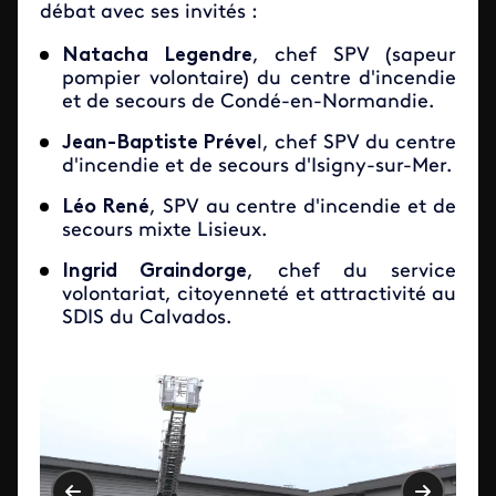
débat avec ses invités :
Natacha Legendre
, chef SPV (sapeur
pompier volontaire) du centre d'incendie
et de secours de Condé-en-Normandie.
Jean-Baptiste Préve
l, chef SPV du centre
d'incendie et de secours d'Isigny-sur-Mer.
Léo René
, SPV au centre d'incendie et de
secours mixte Lisieux.
Ingrid Graindorge
, chef du service
volontariat, citoyenneté et attractivité au
SDIS du Calvados.