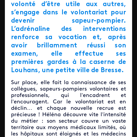
volonté d’être utile aux autres,
s’engage dans le volontariat pour
devenir sapeur-pompier.
L’adrénaline des interventions
renforce sa vocation et, après
avoir brillamment réussi son
examen, elle effectue ses
premières gardes à la caserne de
Louhans, une petite ville de Bresse.
Sur place, elle fait la connaissance de ses
collègues, sapeurs-pompiers volontaires et
professionnels, qui l’encadrent et
l’encouragent. Car le volontariat est en
déclin… et chaque nouvelle recrue est
précieuse ! Héléna découvre vite l’intensité
du métier : son secteur couvre un vaste
territoire aux moyens médicaux limités, où
les hôpitaux sont éloignés et les médecins