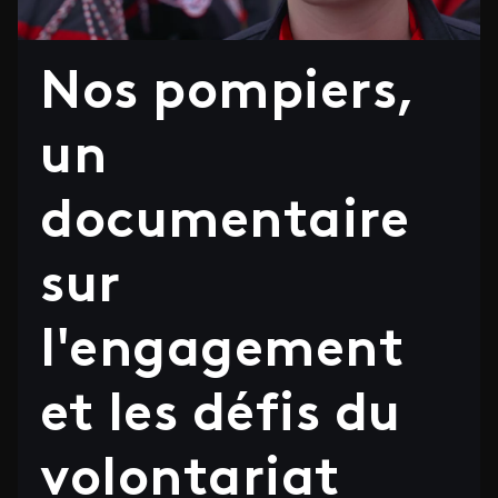
Nos pompiers,
un
documentaire
sur
l'engagement
et les défis du
volontariat