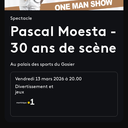
Spectacle
Pascal Moesta -
30 ans de scène
Au palais des sports du Gosier
Vendredi 13 mars 2026 à 20.00
Divertissement et
jeux