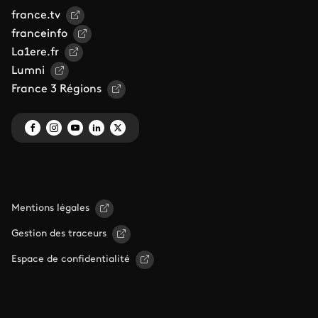
france.tv
franceinfo
La1ere.fr
Lumni
France 3 Régions
Mentions légales
Gestion des traceurs
Espace de confidentialité