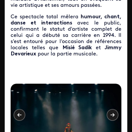
vie artistique et ses amours passées.
Ce spectacle total mêlera
humour, chant,
danse et interactions
avec le public,
confirmant le statut d'artiste complet de
celui qui a débuté sa carrière en 1994. Il
s'est entouré pour l'occasion de références
locales telles que
Misié Sadik
et
Jimmy
Devarieux
pour la partie musicale.