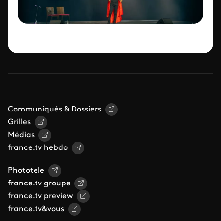
Communiqués & Dossiers
Grilles
Médias
france.tv hebdo
Phototele
france.tv groupe
france.tv preview
france.tv&vous