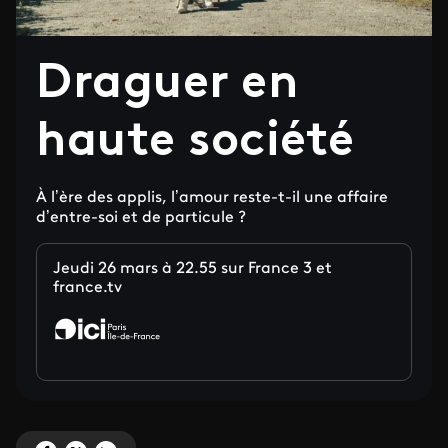
Draguer en
haute société
À l’ère des applis, l’amour reste-t-il une affaire
d’entre-soi et de particule ?
Jeudi 26 mars à 22.55 sur France 3 et
france.tv