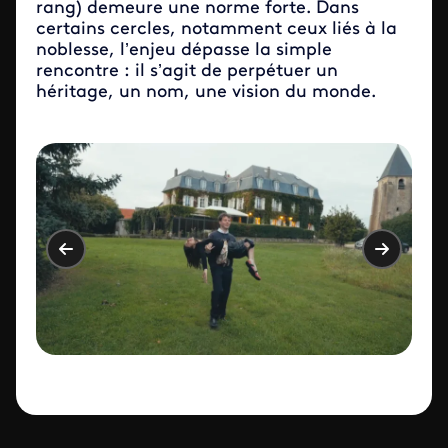
rang) demeure une norme forte. Dans
certains cercles, notamment ceux liés à la
noblesse, l’enjeu dépasse la simple
rencontre : il s’agit de perpétuer un
héritage, un nom, une vision du monde.