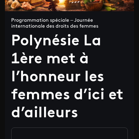
Programmation spéciale – Journée
internationale des droits des femmes
Polynésie La
1ère met à
l’honneur les
femmes d’ici et
d’ailleurs