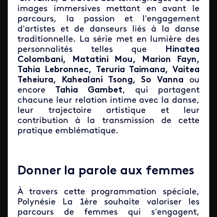
images immersives mettant en avant le
parcours, la passion et l’engagement
d’artistes et de danseurs liés à la danse
traditionnelle. La série met en lumière des
personnalités telles que
Hinatea
Colombani, Matatini Mou, Marion Fayn,
Tahia Lebronnec, Teruria Taimana, Vaitea
Teheiura, Kahealani Tsong, So Vanna
ou
encore
Tahia Gambet
, qui partagent
chacune leur relation intime avec la danse,
leur trajectoire artistique et leur
contribution à la transmission de cette
pratique emblématique.
Donner la parole aux femmes
À travers cette programmation spéciale,
Polynésie La 1ère souhaite valoriser les
parcours de femmes qui s’engagent,