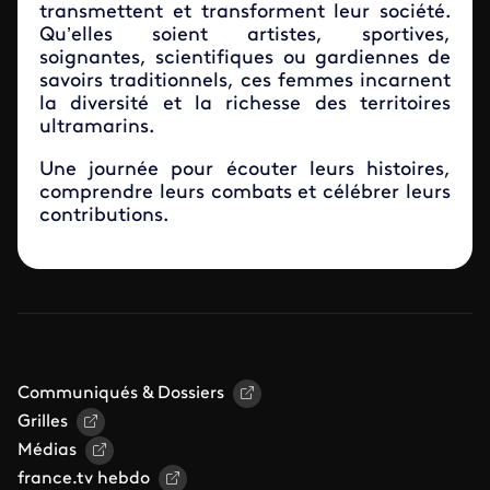
transmettent et transforment leur société.
Qu’elles soient artistes, sportives,
soignantes, scientifiques ou gardiennes de
savoirs traditionnels, ces femmes incarnent
la diversité et la richesse des territoires
ultramarins.
Une journée pour écouter leurs histoires,
comprendre leurs combats et célébrer leurs
contributions.
Communiqués & Dossiers
Grilles
Médias
france.tv hebdo