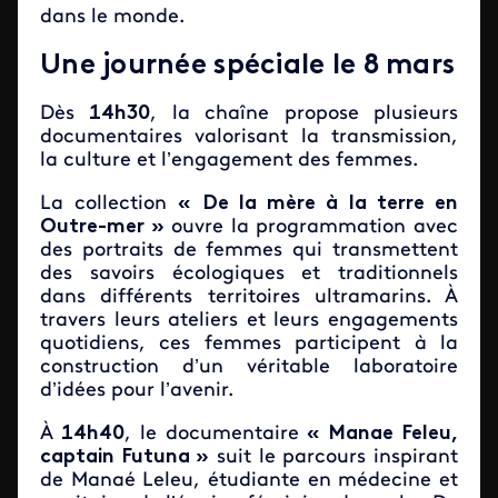
dans le monde.
Une journée spéciale le 8 mars
Dès
14h30
, la chaîne propose plusieurs
documentaires valorisant la transmission,
la culture et l’engagement des femmes.
La collection
« De la mère à la terre en
Outre-mer »
ouvre la programmation avec
des portraits de femmes qui transmettent
des savoirs écologiques et traditionnels
dans différents territoires ultramarins. À
travers leurs ateliers et leurs engagements
quotidiens, ces femmes participent à la
construction d’un véritable laboratoire
d’idées pour l’avenir.
À
14h40
, le documentaire
« Manae Feleu,
captain Futuna »
suit le parcours inspirant
de Manaé Leleu, étudiante en médecine et