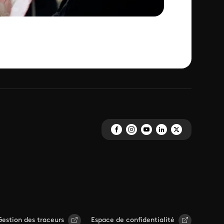
Gestion des traceurs
Espace de confidentialité