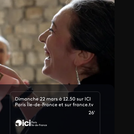
Dimanche 22 mars à 12.50 sur ICI
Paris Île-de-France et sur france.tv
26'