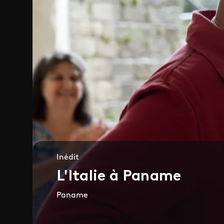
Inédit
L'Italie à Paname
Paname