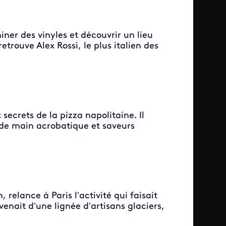
ner des vinyles et découvrir un lieu
etrouve Alex Rossi, le plus italien des
 secrets de la pizza napolitaine. Il
r de main acrobatique et saveurs
 relance à Paris l’activité qui faisait
 venait d’une lignée d’artisans glaciers,