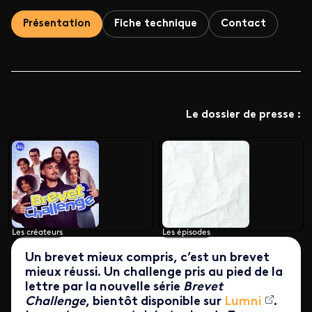
Présentation
Fiche technique
Contact
Le dossier de presse :
Les créateurs
Les épisodes
Un brevet mieux compris, c’est un brevet
mieux réussi. Un challenge pris au pied de la
lettre par la nouvelle série
Brevet
Challenge
, bientôt disponible sur
Lumni
.