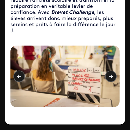
réduire l’anxiété scolaire et transformer la
préparation en véritable levier de
confiance. Avec
Brevet Challenge
, les
élèves arrivent donc mieux préparés, plus
sereins et prêts à faire la différence le jour
J.