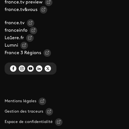
france.tv preview
france.tv&vous
france.tv
franceinfo
La1ere.fr
Lumni
France 3 Régions
Mentions légales
Gestion des traceurs
Espace de confidentialité