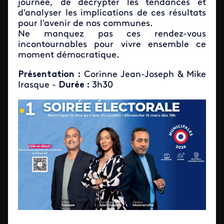
journée, de décrypter les tendances et
d'analyser les implications de ces résultats
pour l'avenir de nos communes.
Ne manquez pas ces rendez-vous
incontournables pour vivre ensemble ce
moment démocratique.
Présentation :
Corinne Jean-Joseph & Mike
Irasque -
Durée :
3h30