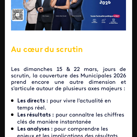
Au cœur du scrutin
Les dimanches 15 & 22 mars,
jours de
scrutin, la couverture des Municipales 2026
prend encore une autre dimension et
s'articule autour de plusieurs axes majeurs :
Les directs :
pour vivre l'actualité en
temps réel.
Les résultats :
pour connaître les chiffres
clés de manière instantanée
Les analyses :
pour comprendre les
enjeux et les implications des résultats.