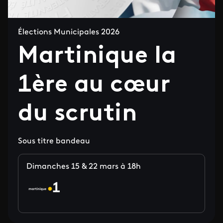
Élections Municipales 2026
Martinique la
1ère au cœur
du scrutin
Sous titre bandeau
Dimanches 15 & 22 mars à 18h