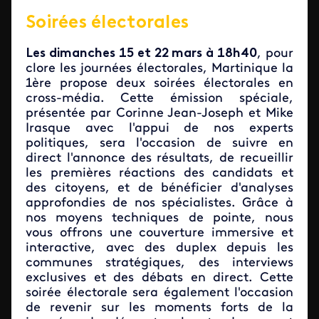
Soirées électorales
Les dimanches 15 et 22 mars à 18h40
, pour
clore les journées électorales, Martinique la
1ère propose deux soirées électorales en
cross-média. Cette émission spéciale,
présentée par Corinne Jean-Joseph et Mike
Irasque avec l'appui de nos experts
politiques, sera l'occasion de suivre en
direct l'annonce des résultats, de recueillir
les premières réactions des candidats et
des citoyens, et de bénéficier d'analyses
approfondies de nos spécialistes. Grâce à
nos moyens techniques de pointe, nous
vous offrons une couverture immersive et
interactive, avec des duplex depuis les
communes stratégiques, des interviews
exclusives et des débats en direct. Cette
soirée électorale sera également l'occasion
de revenir sur les moments forts de la