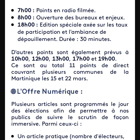
7h00 :
Points en radio filmée.
8h00 :
Ouverture des bureaux et enjeux.
18h00 :
Edition spéciale axée sur les taux
de participation et l'ambiance de
dépouillement. Durée : 30 minutes.
D'autres points sont également prévus à
10h00
,
12h00
,
13h00
,
17h00
et
19h00
.
Ce sont au total 11 points de direct
couvrant plusieurs communes de la
Martinique les 15 et 22 mars.
🌐​ L'Offre Numérique :
Plusieurs articles sont programmés le jour
des élections afin de permettre à nos
publics de suivre le scrutin de façon
immersive. Parmi ceux-ci :
Un article pratique (nombre d’électeurs,