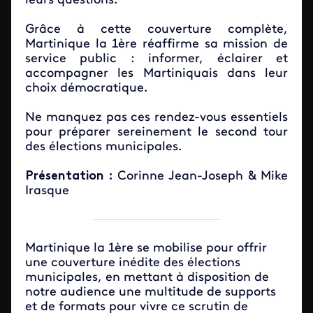
leurs questions.
Grâce à cette couverture complète,
Martinique la 1ère réaffirme sa mission de
service public : informer, éclairer et
accompagner les Martiniquais dans leur
choix démocratique.
Ne manquez pas ces rendez-vous essentiels
pour préparer sereinement le second tour
des élections municipales.
Présentation :
Corinne Jean-Joseph & Mike
Irasque
Martinique la 1ère se mobilise pour offrir
une couverture inédite des élections
municipales, en mettant à disposition de
notre audience une multitude de supports
et de formats pour vivre ce scrutin de