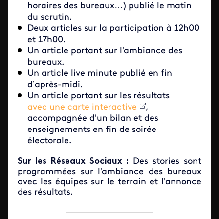
horaires des bureaux…) publié le matin
du scrutin.
Deux articles sur la participation à 12h00
et 17h00.
Un article portant sur l'ambiance des
bureaux.
Un article live minute publié en fin
d’après-midi.
Un article portant sur les résultats
avec une carte interactive
,
accompagnée d'un bilan et des
enseignements en fin de soirée
électorale.
Sur les Réseaux Sociaux :
Des stories sont
programmées sur l'ambiance des bureaux
avec les équipes sur le terrain et l'annonce
des résultats.