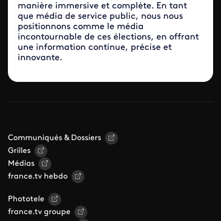
manière immersive et complète. En tant
que média de service public, nous nous
positionnons comme le média
incontournable de ces élections, en offrant
une information continue, précise et
innovante.
Communiqués & Dossiers
Grilles
Médias
france.tv hebdo
Phototele
france.tv groupe