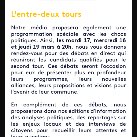
L'entre-deux tours
Notre média proposera également une
programmation spéciale avec les chocs
politiques. Ainsi,
les mardi 17, mercredi 18
et jeudi 19 mars à 20h
, nous vous donnons
rendez-vous pour des débats en direct qui
réuniront les candidats qualifiés pour le
second tour. Ces débats seront l'occasion
pour eux de présenter plus en profondeur
leurs programmes, leurs nouvelles
alliances, leurs propositions et visions pour
l'avenir de leur commune.
En complément de ces débats, nous
proposerons dans nos éditions d'information
des analyses politiques, des reportages sur
les enjeux locaux et des interviews de
citoyens pour recueillir leurs attentes et