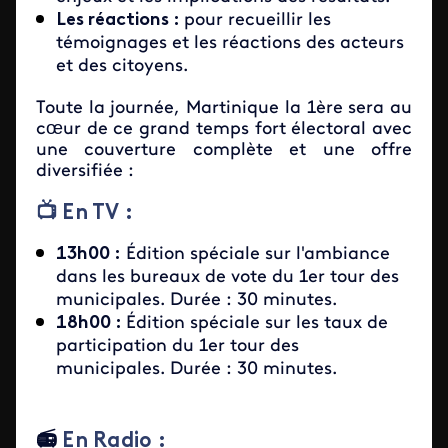
Les réactions :
pour recueillir les
témoignages et les réactions des acteurs
et des citoyens.
Toute la journée, Martinique la 1ère sera au
cœur de ce grand temps fort électoral avec
une couverture complète et une offre
diversifiée :
📺​ En TV :
13h00 :
Édition spéciale sur l'ambiance
dans les bureaux de vote du 1er tour des
municipales. Durée : 30 minutes.
18h00 :
Édition spéciale sur les taux de
participation du 1er tour des
municipales. Durée : 30 minutes.
​📻​
En Radio :