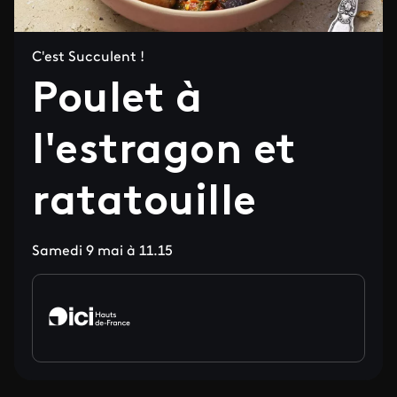
C'est Succulent !
Poulet à
l'estragon et
ratatouille
Samedi 9 mai à 11.15