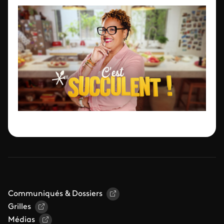
Communiqués & Dossiers
Grilles
Médias