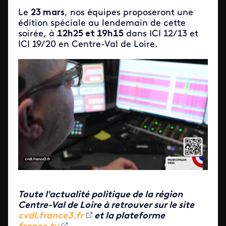
Le
23 mars
, nos équipes proposeront une
édition spéciale au lendemain de cette
soirée, à
12h25 et 19h15
dans ICI 12/13 et
ICI 19/20 en Centre-Val de Loire.
Toute l'actualité politique de la région
Centre-Val de Loire à retrouver sur le site
cvdl.france3.fr
et la plateforme