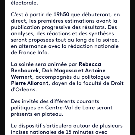
électorale.
C'est à partir de
19h50
que débuteront, en
direct, les premières estimations avant la
publication progressive des résultats. Des
analyses, des réactions et des synthèses
seront proposées tout au long de la soirée,
en alternance avec la rédaction nationale
de France Info.
La soirée sera animée par
Rebecca
Benbourek, Dah Magassa et Antoine
Wernert
, accompagnés du politologue
Pierre Allorant
, doyen de la faculté de Droit
d'Orléans.
Des invités des différents courants
politiques en Centre-Val de Loire seront
présents en plateau.
Le dispositif s'articulera autour de plusieurs
incises nationales de 15 minutes avec