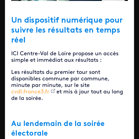
Un dispositif numérique pour
suivre les résultats en temps
réel
ICI Centre-Val de Loire propose un accès
simple et immédiat aux résultats :
Les résultats du premier tour sont
disponibles commune par commune,
minute par minute, sur le site
cvdl.france3.fr
et mis à jour tout au long
de la soirée.
Au lendemain de la soirée
électorale