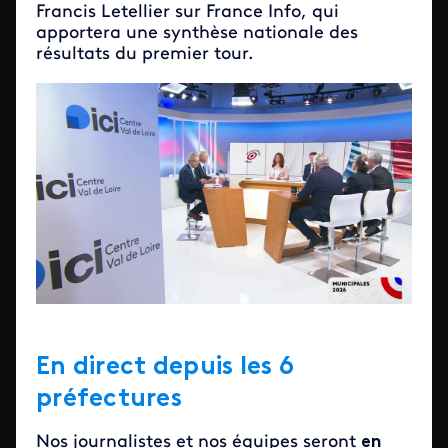
Francis Letellier sur France Info, qui
apportera une synthèse nationale des
résultats du premier tour.
En direct depuis les 6
préfectures
Nos journalistes et nos équipes seront
en