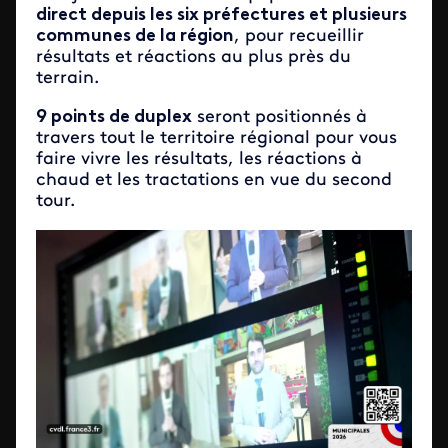
direct depuis les six préfectures et plusieurs
communes de la région
, pour recueillir
résultats et réactions au plus près du
terrain.
9 points de duplex
seront positionnés à
travers tout le territoire régional pour vous
faire vivre les résultats, les réactions à
chaud et les tractations en vue du second
tour.