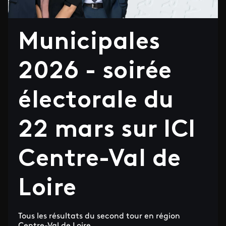
Municipales
2026 - soirée
électorale du
22 mars sur ICI
Centre-Val de
Loire
Tous les résultats du second tour en région