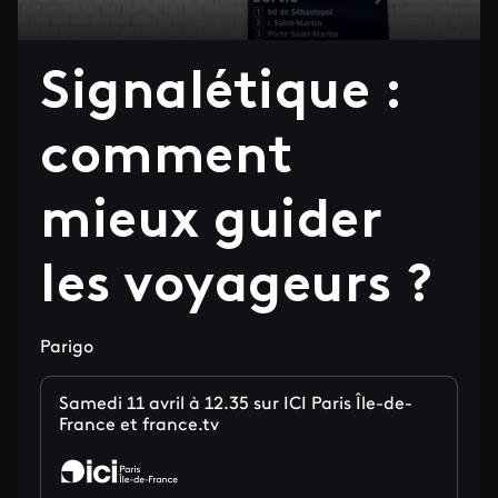
Signalétique :
comment
mieux guider
les voyageurs ?
Parigo
Samedi 11 avril à 12.35 sur ICI Paris Île-de-
France et france.tv