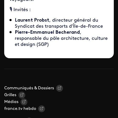
🎙 Invités :
Laurent Probst
, directeur général du
Syndicat des transports d'Île-de-France
Pierre-Emmanuel Becherand
,
responsable du pôle architecture, culture
et design (SGP)
Communiqués & Dossiers
Grilles
Médias
france.tv hebdo