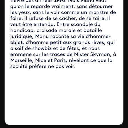
fièvre des années 1990. Mais Manu veut
qu’on le regarde vraiment, sans détourner
les yeux, sans le voir comme un monstre de
foire. Il refuse de se cacher, de se taire. Il
veut être entendu. Entre scandale du
handicap, croisade morale et bataille
juridique, Manu raconte sa vie d’homme-
objet, d’homme petit aux grands rêves, qui
a soif de showbiz et de fêtes, et nous
emmène sur les traces de Mister Skyman, à
Marseille, Nice et Paris, révélant ce que la
société préfère ne pas voir.