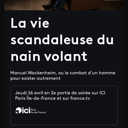
La vie
scandaleuse du
nain volant
Manuel Wackenheim, ou le combat d’un homme
pour exister autrement
Jeudi 16 avril en 2e partie de soirée sur ICI
Paris Île-de-France et sur france.tv