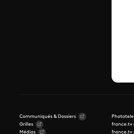
Communiqués & Dossiers
Phototele
Grilles
france.tv
Médias
france.tv