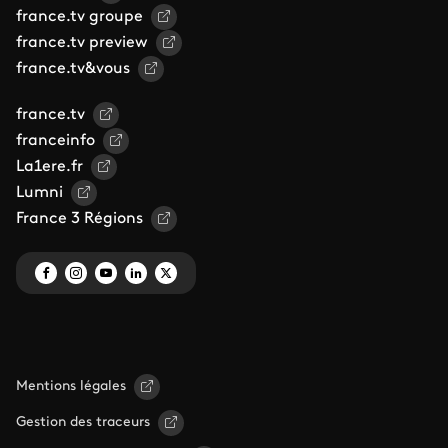
france.tv groupe
france.tv preview
france.tv&vous
france.tv
franceinfo
La1ere.fr
Lumni
France 3 Régions
Mentions légales
Gestion des traceurs