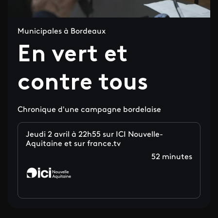
Municipales à Bordeaux
En vert et
contre tous
Chronique d'une campagne bordelaise
Jeudi 2 avril à 22h55 sur ICI Nouvelle-
Aquitaine et sur france.tv
52 minutes