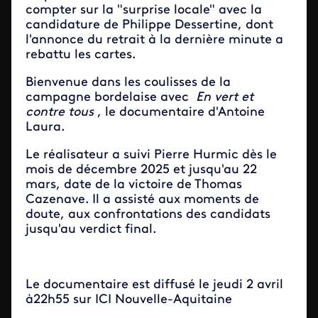
compter sur la "surprise locale" avec la
candidature de Philippe Dessertine, dont
l'annonce du retrait à la dernière minute a
rebattu les cartes.
Bienvenue dans les coulisses de la
campagne bordelaise avec
En vert et
contre tous
, le documentaire d'Antoine
Laura.
Le réalisateur a suivi Pierre Hurmic dès le
mois de décembre 2025 et jusqu'au 22
mars, date de la victoire de Thomas
Cazenave. Il a assisté aux moments de
doute, aux confrontations des candidats
jusqu'au verdict final.
Le documentaire est diffusé le jeudi 2 avril
à22h55 sur ICI Nouvelle-Aquitaine