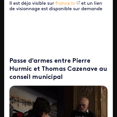
Il est déja visible sur
france.tv
et un lien
de visionnage est disponible sur demande
Passe d'armes entre Pierre
Hurmic et Thomas Cazenave au
conseil municipal
Video file