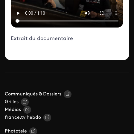
Extrait du documentaire
Communiqués & Dossiers
Grilles
Médias
france.tv hebdo
Phototele