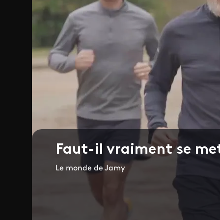
Faut-il vraiment se met
Le monde de Jamy