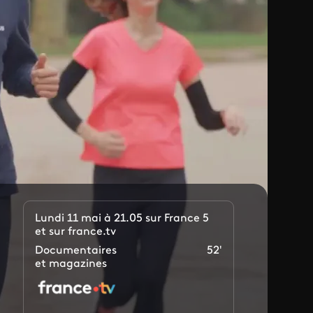
Lundi 11 mai à 21.05 sur France 5
et sur france.tv
Documentaires
52'
et magazines