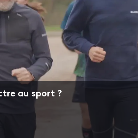
tre au sport ?