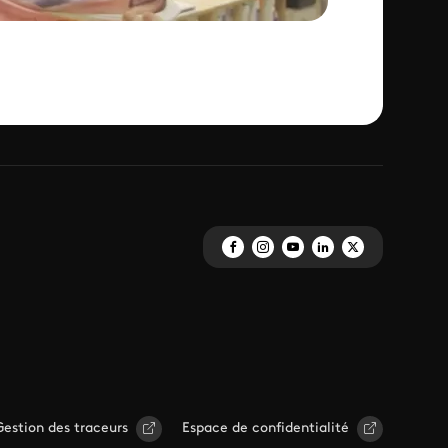
Gestion des traceurs
Espace de confidentialité