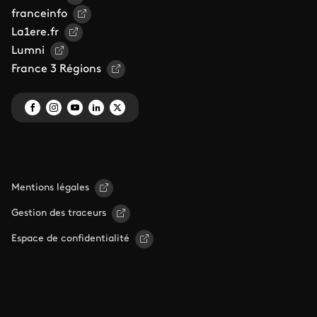
franceinfo
La1ere.fr
Lumni
France 3 Régions
Mentions légales
Gestion des traceurs
Espace de confidentialité