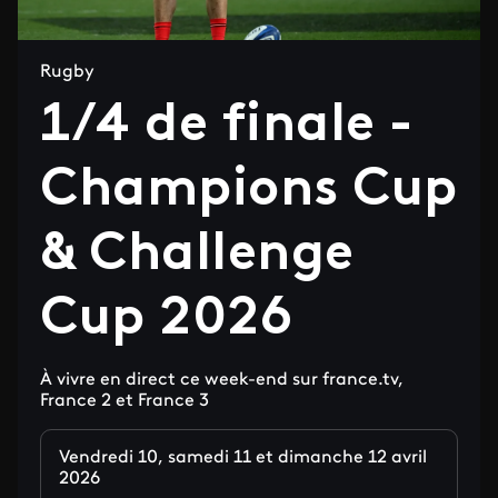
Rugby
1/4 de finale -
Champions Cup
& Challenge
Cup 2026
À vivre en direct ce week-end sur france.tv,
France 2 et France 3
Vendredi 10, samedi 11 et dimanche 12 avril
2026