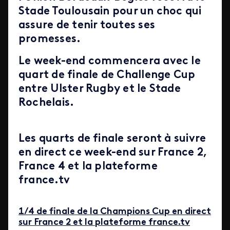
Stade Toulousain pour un choc qui
assure de tenir toutes ses
promesses.
Le week-end commencera avec le
quart de finale de Challenge Cup
entre Ulster Rugby et le Stade
Rochelais.
Les quarts de finale seront à suivre
en direct ce week-end sur France 2,
France 4 et la plateforme
france.tv
1/4 de finale de la Champions Cup en direct
sur France 2 et la plateforme france.tv