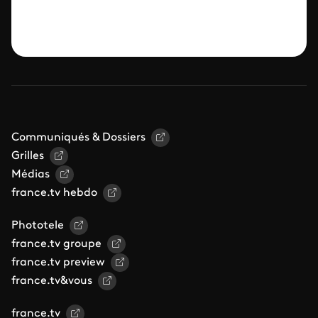
Communiqués & Dossiers
Grilles
Médias
france.tv hebdo
Phototele
france.tv groupe
france.tv preview
france.tv&vous
france.tv