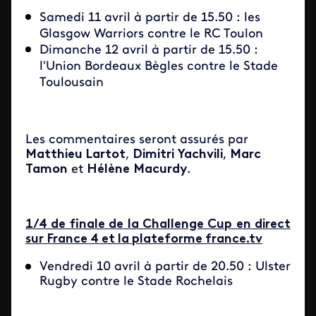
Samedi 11 avril à partir de 15.50 : les
Glasgow Warriors contre le RC Toulon
Dimanche 12 avril à partir de 15.50 :
l'Union Bordeaux Bègles contre le Stade
Toulousain
Les commentaires seront assurés par
Matthieu Lartot
,
Dimitri Yachvili
,
Marc
Tamon
et
Hélène
Macurdy
.
1/4 de finale de la Challenge Cup en direct
sur France 4 et la plateforme france.tv
Vendredi 10 avril à partir de 20.50 : Ulster
Rugby contre le Stade Rochelais