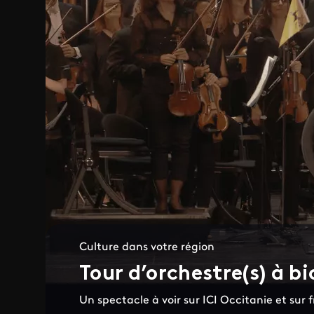
Culture dans votre région
Tour d’orchestre(s) à bi
Un spectacle à voir sur ICI Occitanie et sur 