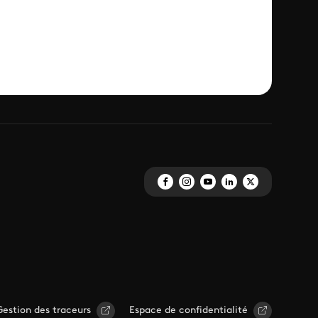
Gestion des traceurs
Espace de confidentialité