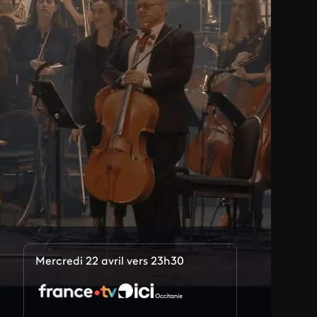
Mercredi 22 avril vers 23h30