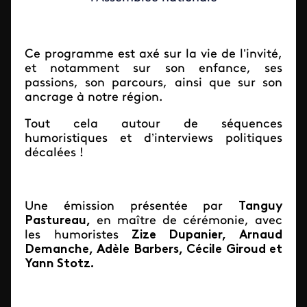
Ce programme est axé sur la vie de l’invité,
et notamment sur son enfance, ses
passions, son parcours, ainsi que sur son
ancrage à notre région.
Tout cela autour de séquences
humoristiques et d’interviews politiques
décalées !
Une émission présentée par
Tanguy
Pastureau,
en maître de cérémonie, avec
les humoristes
Zize Dupanier, Arnaud
Demanche, Adèle Barbers, Cécile Giroud et
Yann Stotz.