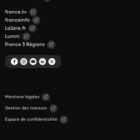
france.tv
franceinfo
La1ere.fr
Lumni
France 3 Régions
Mentions légales
Gestion des traceurs
Espace de confidentialité