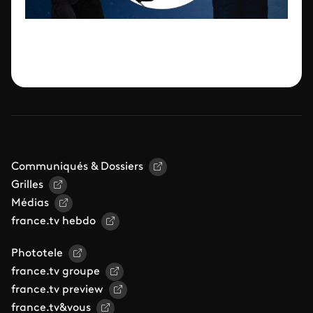
Communiqués & Dossiers
Grilles
Médias
france.tv hebdo
Phototele
france.tv groupe
france.tv preview
france.tv&vous