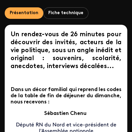
Présentation
Fiche technique
Un rendez-vous de 26 minutes pour
découvrir des invités, acteurs de la
vie politique, sous un angle inédit et
original : souvenirs, scolarité,
anecdotes, interviews décalées...
Dans un décor familial qui reprend les codes
de la table de fin de déjeuner du dimanche,
nous recevons :
Sébastien Chenu
Député RN du Nord et vice-président de
l'Assemblée nationale