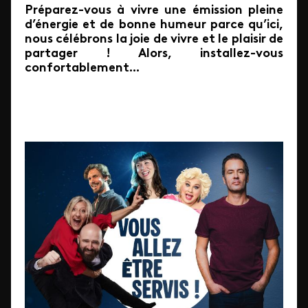
Préparez-vous à vivre une émission pleine
d’énergie et de bonne humeur parce qu’ici,
nous célébrons la joie de vivre et le plaisir de
partager ! Alors, installez-vous
confortablement...