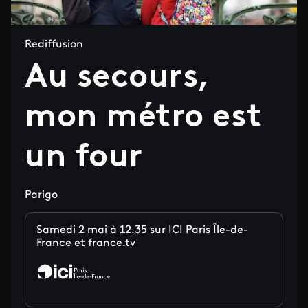
Rediffusion
Au secours,
mon métro est
un four
Parigo
Samedi 2 mai à 12.35 sur ICI Paris Île-de-
France et france.tv