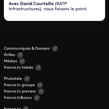
Avec David Courteille
(RATP
Infrastructures), nous faisons le point.
Communiqués & Dossiers
Grilles
Médias
france.tv hebdo
Phototele
france.tv groupe
france.tv preview
france.tv&vous