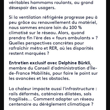
véritables hammams roulants, au grand
désespoir des usagers.
Si la ventilation réfrigérée progresse peu à
peu grâce au renouvellement du matériel,
nous sommes encore loin du 100 %
climatisé sur le réseau. Alors, quand
prendra fin l’ère des « fours ambulants » ?
Quelles perspectives concrètes pour
rafraîchir métro et RER, où les disparités
restent marquées ?
Entretien exclusif avec Delphine Bürkli
,
membre du Conseil d’administration d’Île-
de-France Mobilités, pour faire le point sur
les avancées et les obstacles.
La chaleur impacte aussi l’infrastructure :
rails déformés, caténaires dilatées, sols
fragilisés… Comment adapter un réseau
centenaire au dérèglement climatique ?