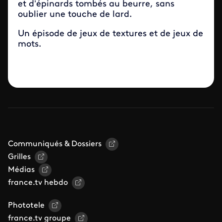
et d’épinards tombés au beurre, sans
oublier une touche de lard.
Un épisode de jeux de textures et de jeux de
mots.
Communiqués & Dossiers
Grilles
Médias
france.tv hebdo
Phototele
france.tv groupe