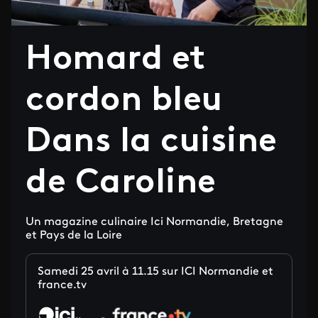
Homard et
cordon bleu
Dans la cuisine
de Caroline
Un magazine culinaire Ici Normandie, Bretagne
et Pays de la Loire
Samedi 25 avril à 11.15 sur ICI Normandie et
france.tv