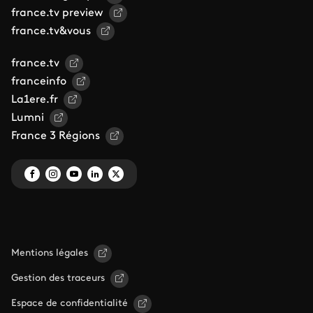
france.tv preview
france.tv&vous
france.tv
franceinfo
La1ere.fr
Lumni
France 3 Régions
Mentions légales
Gestion des traceurs
Espace de confidentialité