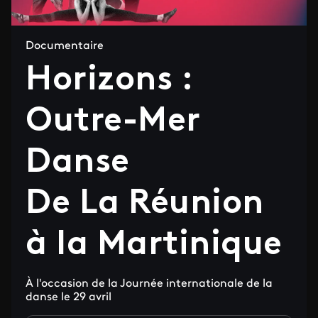
Documentaire
Horizons :
Outre-Mer
Danse
De La Réunion
à la Martinique
À l'occasion de la Journée internationale de la
danse le 29 avril