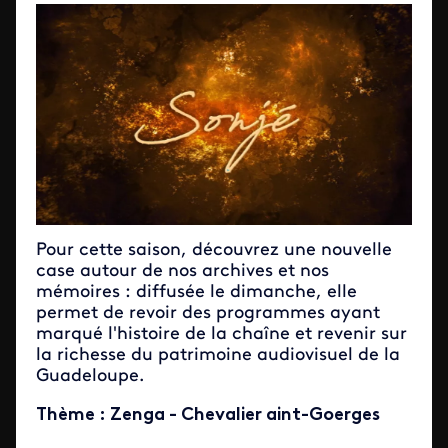
Pour cette saison, découvrez une nouvelle
case autour de nos archives et nos
mémoires : diffusée le dimanche, elle
permet de revoir des programmes ayant
marqué l'histoire de la chaîne et revenir sur
la richesse du patrimoine audiovisuel de la
Guadeloupe.
Thème : Zenga - Chevalier aint-Goerges