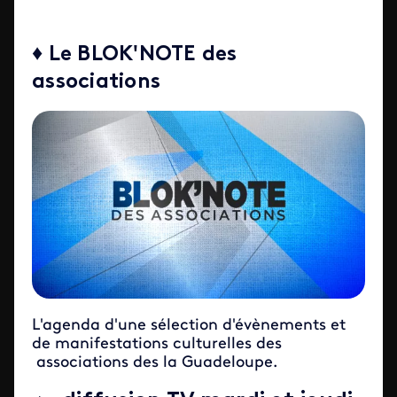
♦ Le BLOK'NOTE des
associations
L'agenda d'une sélection d'évènements et
de manifestations culturelles des
associations des la Guadeloupe.