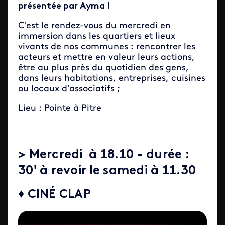
présentée par Ayma !
C'est le rendez-vous du mercredi en
immersion dans les quartiers et lieux
vivants de nos communes : rencontrer les
acteurs et mettre en valeur leurs actions,
être au plus près du quotidien des gens,
dans leurs habitations, entreprises, cuisines
ou locaux d’associatifs ;
Lieu : Pointe à Pitre
> Mercredi à 18.10 - durée :
30' à revoir le samedi à 11.30
♦ CINÉ CLAP