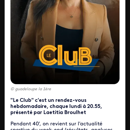
guadeloupe la 1ère
"Le Club" c'est un rendez-vous
hebdomadaire, chaque lundi à 20.55,
présenté par Laetitia Broulhet
Pendant 40', on revient sur l'actualité