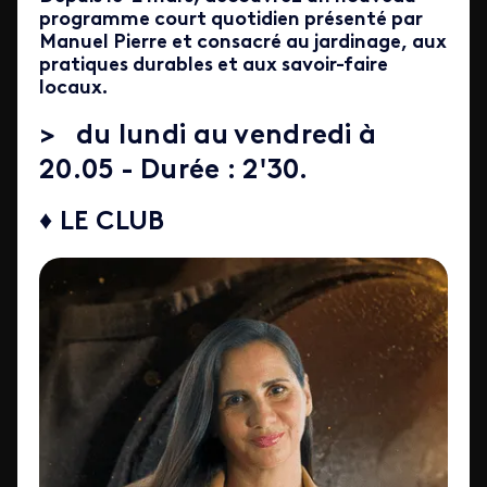
programme court quotidien présenté par
Manuel Pierre et consacré au jardinage, aux
pratiques durables et aux savoir-faire
locaux.
>
du lundi au vendredi à
20.05 - Durée : 2'30.
♦ LE CLUB