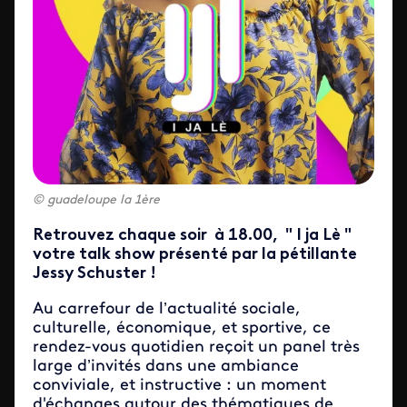
guadeloupe la 1ère
Retrouvez chaque soir à 18.00, " I ja Lè "
votre talk show présenté par la pétillante
Jessy Schuster !
Au carrefour de l’actualité sociale,
culturelle, économique, et sportive, ce
rendez-vous quotidien reçoit un panel très
large d’invités dans une ambiance
conviviale, et instructive : un moment
d'échanges autour des thématiques de