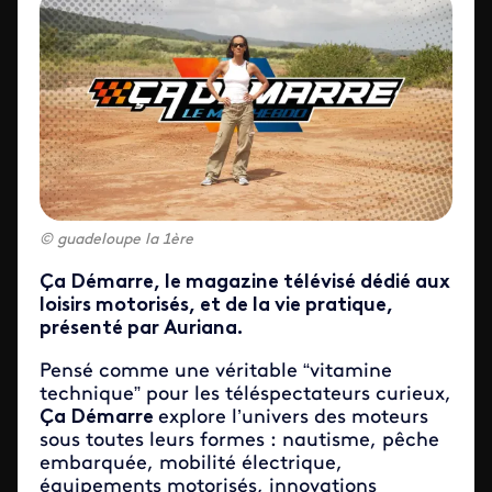
guadeloupe la 1ère
Ça Démarre, le magazine télévisé dédié aux
loisirs motorisés, et de la vie pratique,
présenté par Auriana.
Pensé comme une véritable “vitamine
technique” pour les téléspectateurs curieux,
Ça Démarre
explore l’univers des moteurs
sous toutes leurs formes : nautisme, pêche
embarquée, mobilité électrique,
équipements motorisés, innovations