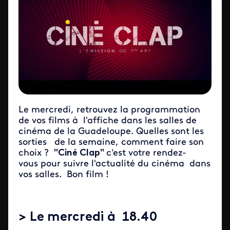
Le mercredi, retrouvez la programmation
de vos films à l'affiche dans les salles de
cinéma de la Guadeloupe. Quelles sont les
sorties de la semaine, comment faire son
choix ?
"Ciné Clap"
c'est votre rendez-
vous pour suivre l'actualité du cinéma dans
vos salles. Bon film !
> Le mercredi à 18.40