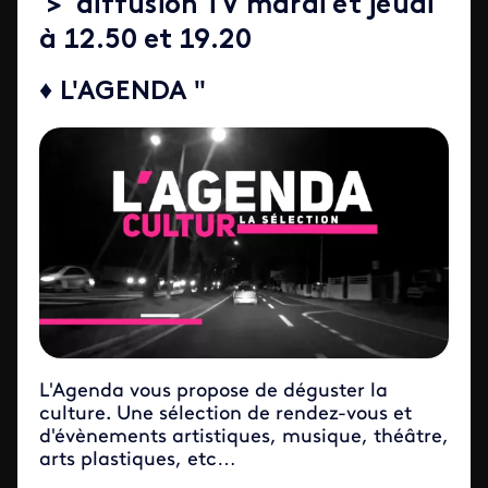
> diffusion TV mardi et jeudi
à 12.50 et 19.20
♦ L'AGENDA "
L'Agenda vous propose de déguster la
culture. Une sélection de rendez-vous et
d'évènements artistiques, musique, théâtre,
arts plastiques, etc…