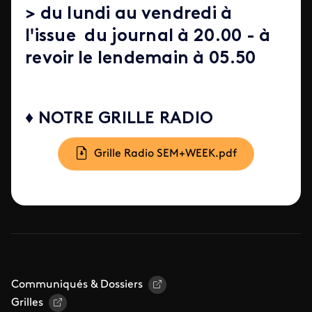
> du lundi au vendredi à
l'issue du journal à 20.00 - à
revoir le lendemain à 05.50
♦ NOTRE GRILLE RADIO
Document
Grille Radio SEM+WEEK.pdf
Communiqués & Dossiers
Grilles