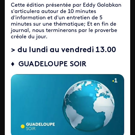
Cette édition présentée par Eddy Golabkan
s’articulera autour de 10 minutes
d’information et d’un entretien de 5
minutes sur une thématique; Et en fin de
journal, nous terminerons par le proverbe
créole du jour.
> du lundi au vendredi 13.00
♦ GUADELOUPE SOIR