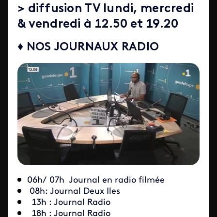
> diffusion TV lundi, mercredi
& vendredi à 12.50 et 19.20
♦ NOS JOURNAUX RADIO
06h/ 07h Journal en radio filmée
08h: Journal Deux Iles
13h : Journal Radio
18h : Journal Radio