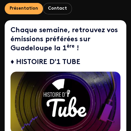
Présentation
Contact
Chaque semaine, retrouvez vos
émissions préférées sur
ère
Guadeloupe la 1
!
♦ HISTOIRE D'1 TUBE