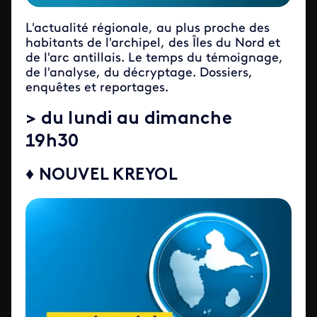
L'actualité régionale, au plus proche des
habitants de l'archipel, des Îles du Nord et
de l'arc antillais. Le temps du témoignage,
de l'analyse, du décryptage. Dossiers,
enquêtes et reportages.
> du lundi au dimanche
19h30
♦ NOUVEL KREYOL