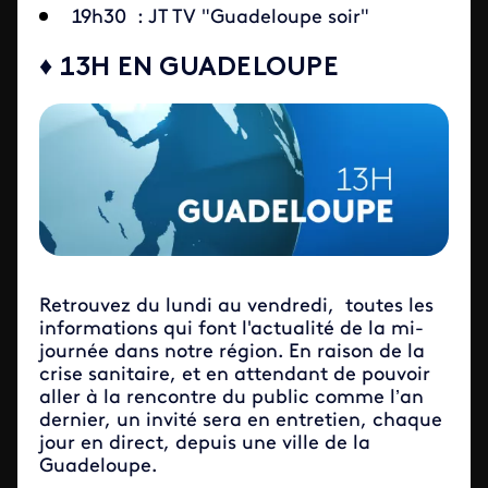
19h30 : JT TV "Guadeloupe soir"
♦ 13H EN GUADELOUPE
Retrouvez du lundi au vendredi, toutes les
informations qui font l'actualité de la mi-
journée dans notre région. En raison de la
crise sanitaire, et en attendant de pouvoir
aller à la rencontre du public comme l’an
dernier, un invité sera en entretien, chaque
jour en direct, depuis une ville de la
Guadeloupe.