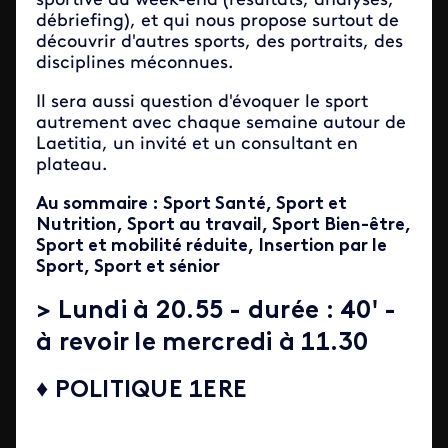
sportive du week-end (résultats, analyses,
débriefing), et qui nous propose surtout de
découvrir d'autres sports, des portraits, des
disciplines méconnues.
Il sera aussi question d'évoquer le sport
autrement avec chaque semaine autour de
Laetitia, un invité et un consultant en
plateau.
Au sommaire : Sport Santé, Sport et
Nutrition, Sport au travail, Sport Bien-être,
Sport et mobilité réduite, Insertion par le
Sport, Sport et sénior
> Lundi à 20.55 - durée : 40' -
à revoir le mercredi à 11.30
♦ POLITIQUE 1ERE