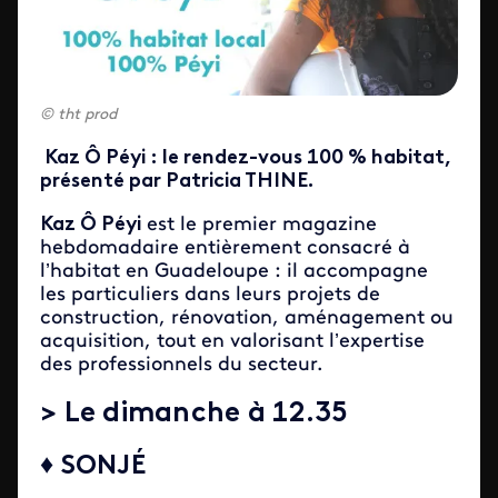
tht prod
Kaz Ô Péyi : le rendez-vous 100 % habitat,
présenté par Patricia THINE.
Kaz Ô Péyi
est le premier magazine
hebdomadaire entièrement consacré à
l’habitat en Guadeloupe : il accompagne
les particuliers dans leurs projets de
construction, rénovation, aménagement ou
acquisition, tout en valorisant l’expertise
des professionnels du secteur.
> Le dimanche à 12.35
♦ SONJÉ