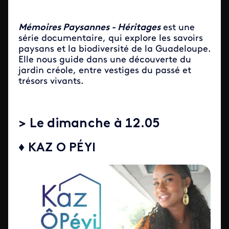
Mémoires Paysannes - Héritages
est une
série documentaire, qui explore les savoirs
paysans et la biodiversité de la Guadeloupe.
Elle nous guide dans une découverte du
jardin créole, entre vestiges du passé et
trésors vivants.
> Le dimanche à 12.05
♦ KAZ O PÉYI