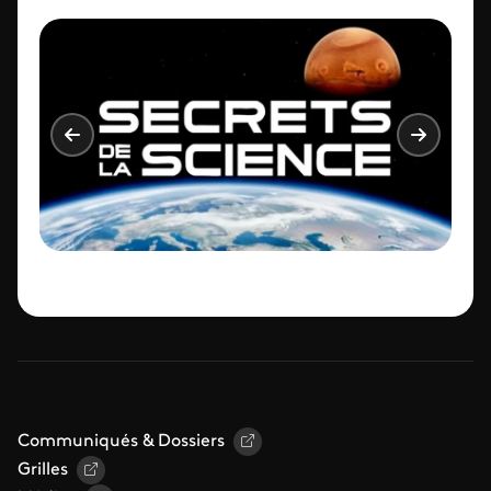
Communiqués & Dossiers
Grilles