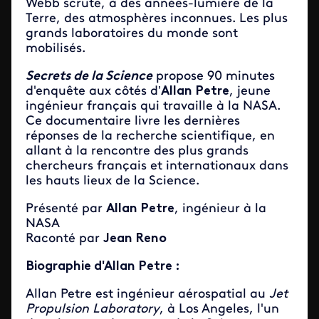
Webb scrute, à des années-lumière de la
Terre, des atmosphères inconnues. Les plus
grands laboratoires du monde sont
mobilisés.
Secrets de la Science
propose 90 minutes
d'enquête aux côtés d’
Allan Petre
, jeune
ingénieur français qui travaille à la NASA.
Ce documentaire livre les dernières
réponses de la recherche scientifique, en
allant à la rencontre des plus grands
chercheurs français et internationaux dans
les hauts lieux de la Science.
Présenté par
Allan Petre
, ingénieur à la
NASA
Raconté par
Jean Reno
Biographie d'Allan Petre :
Allan Petre est ingénieur aérospatial au
Jet
Propulsion Laboratory
, à Los Angeles, l'un