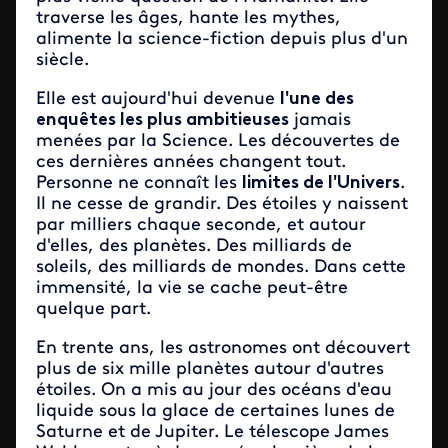
traverse les âges, hante les mythes,
alimente la science-fiction depuis plus d'un
siècle.
Elle est aujourd'hui devenue
l'une des
enquêtes les plus ambitieuses
jamais
menées par la Science. Les découvertes de
ces dernières années changent tout.
Personne ne connaît les
limites de l'Univers
.
Il ne cesse de grandir. Des étoiles y naissent
par milliers chaque seconde, et autour
d'elles, des planètes. Des milliards de
soleils, des milliards de mondes. Dans cette
immensité, la vie se cache peut-être
quelque part.
En trente ans, les astronomes ont découvert
plus de six mille planètes autour d'autres
étoiles. On a mis au jour des océans d'eau
liquide sous la glace de certaines lunes de
Saturne et de Jupiter. Le télescope James