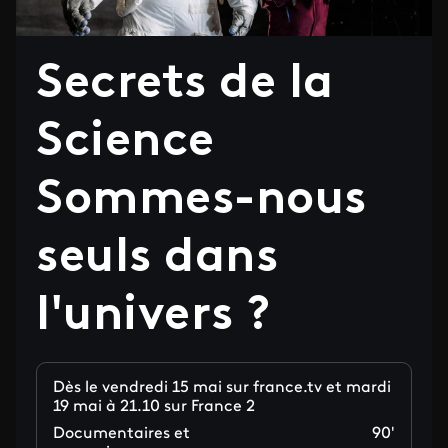
Secrets de la
Science
Sommes-nous
seuls dans
l'univers ?
Dès le vendredi 15 mai sur france.tv et mardi
19 mai à 21.10 sur France 2
Documentaires et
90'